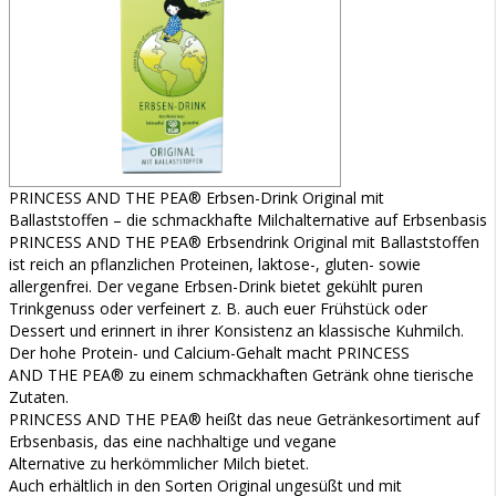
PRINCESS AND THE PEA® Erbsen-Drink Original mit
Ballaststoffen – die schmackhafte Milchalternative auf Erbsenbasis
PRINCESS AND THE PEA® Erbsendrink Original mit Ballaststoffen
ist reich an pflanzlichen Proteinen, laktose-, gluten- sowie
allergenfrei. Der vegane Erbsen-Drink bietet gekühlt puren
Trinkgenuss oder verfeinert z. B. auch euer Frühstück oder
Dessert und erinnert in ihrer Konsistenz an klassische Kuhmilch.
Der hohe Protein- und Calcium-Gehalt macht PRINCESS
AND THE PEA® zu einem schmackhaften Getränk ohne tierische
Zutaten.
PRINCESS AND THE PEA® heißt das neue Getränkesortiment auf
Erbsenbasis, das eine nachhaltige und vegane
Alternative zu herkömmlicher Milch bietet.
Auch erhältlich in den Sorten Original ungesüßt und mit