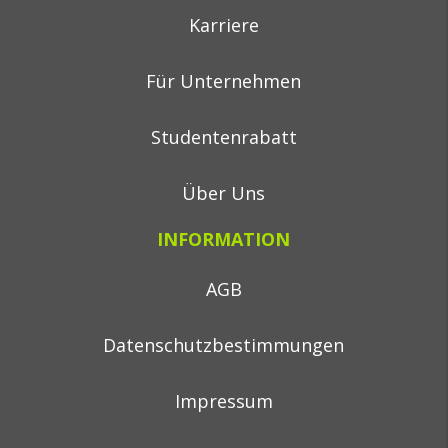
Karriere
Für Unternehmen
Studentenrabatt
Über Uns
INFORMATION
AGB
Datenschutzbestimmungen
Impressum