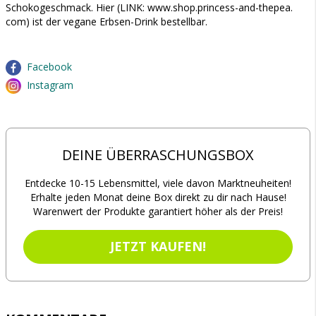
Schokogeschmack. Hier (LINK: www.shop.princess-and-thepea.
com) ist der vegane Erbsen-Drink bestellbar.
Facebook
Instagram
DEINE ÜBERRASCHUNGSBOX
Entdecke 10-15 Lebensmittel, viele davon Marktneuheiten!
Erhalte jeden Monat deine Box direkt zu dir nach Hause!
Warenwert der Produkte garantiert höher als der Preis!
JETZT KAUFEN!