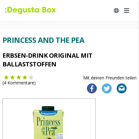
PRINCESS AND THE PEA
ERBSEN-DRINK ORIGINAL MIT
BALLASTSTOFFEN
Mit deinen Freunden teilen
(
4
Kommentare)