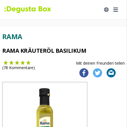
RAMA
RAMA KRÄUTERÖL BASILIKUM
Mit deinen Freunden teilen
(
78
Kommentare)