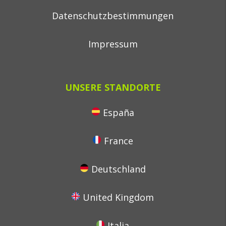
Datenschutzbestimmungen
Impressum
UNSERE STANDORTE
España
France
Deutschland
United Kingdom
Italia