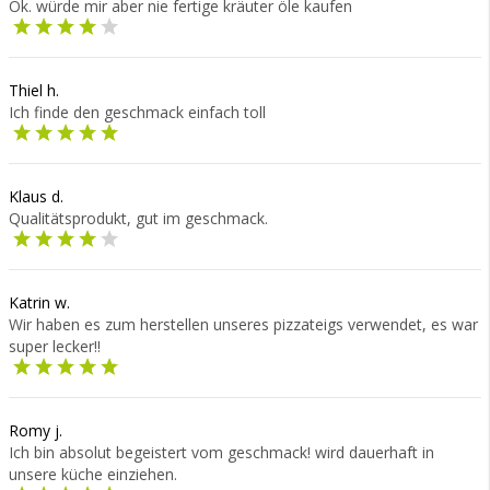
Ok. würde mir aber nie fertige kräuter öle kaufen
Thiel h.
Ich finde den geschmack einfach toll
Klaus d.
Qualitätsprodukt, gut im geschmack.
Katrin w.
Wir haben es zum herstellen unseres pizzateigs verwendet, es war
super lecker!!
Romy j.
Ich bin absolut begeistert vom geschmack! wird dauerhaft in
unsere küche einziehen.