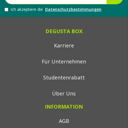
Ich akzeptiere die
Datenschutzbestimmungen
DEGUSTA BOX
Karriere
Für Unternehmen
Studentenrabatt
Über Uns
INFORMATION
AGB