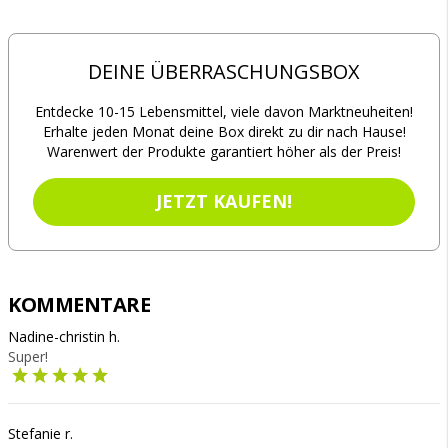
DEINE ÜBERRASCHUNGSBOX
Entdecke 10-15 Lebensmittel, viele davon Marktneuheiten!
Erhalte jeden Monat deine Box direkt zu dir nach Hause!
Warenwert der Produkte garantiert höher als der Preis!
JETZT KAUFEN!
KOMMENTARE
Nadine-christin h.
Super!
Stefanie r.