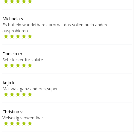
Michaela s.
Es hat ein wundetbares aroma, das sollen auch andere
ausprobieren.
Daniela m.
Sehr lecker für salate
Anja k.
Mal was ganz anderes,super
Christina v.
Vielseitig verwendbar