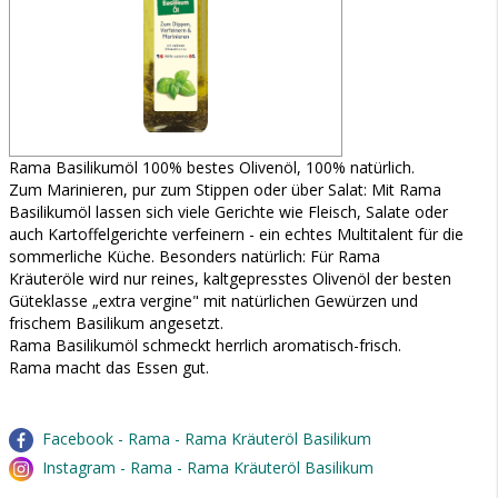
Rama Basilikumöl 100% bestes Olivenöl, 100% natürlich.
Zum Marinieren, pur zum Stippen oder über Salat: Mit Rama
Basilikumöl lassen sich viele Gerichte wie Fleisch, Salate oder
auch Kartoffelgerichte verfeinern - ein echtes Multitalent für die
sommerliche Küche. Besonders natürlich: Für Rama
Kräuteröle wird nur reines, kaltgepresstes Olivenöl der besten
Güteklasse „extra vergine" mit natürlichen Gewürzen und
frischem Basilikum angesetzt.
Rama Basilikumöl schmeckt herrlich aromatisch-frisch.
Rama macht das Essen gut.
Facebook - Rama - Rama Kräuteröl Basilikum
Instagram - Rama - Rama Kräuteröl Basilikum