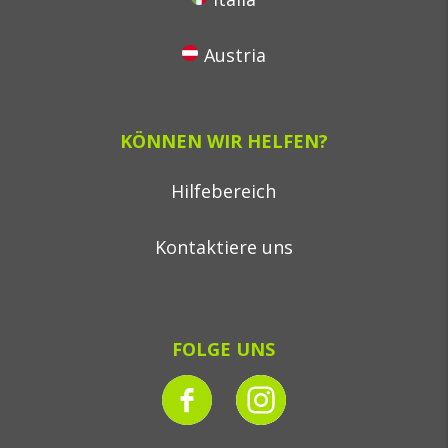
Austria
KÖNNEN WIR HELFEN?
Hilfebereich
Kontaktiere uns
FOLGE UNS