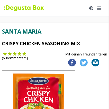
SANTA MARIA
CRISPY CHICKEN SEASONING MIX
Mit deinen Freunden teilen
(
6
Kommentare)