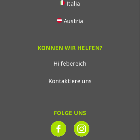
Italia
Austria
KÖNNEN WIR HELFEN?
Hilfebereich
Kontaktiere uns
FOLGE UNS