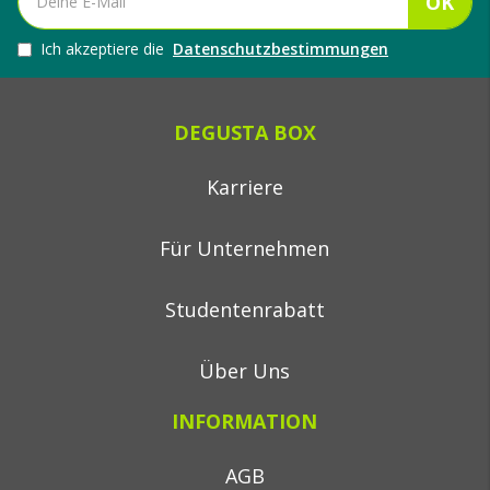
OK
Ich akzeptiere die
Datenschutzbestimmungen
DEGUSTA BOX
Karriere
Für Unternehmen
Studentenrabatt
Über Uns
INFORMATION
AGB