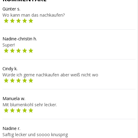
Günter s.
Wo kann man das nachkaufen?
Nadine-christin h.
Super!
Cindy k.
Würde ich gerne nachkaufen aber weiß nicht wo
Manuela w.
Mit blumenkohl sehr lecker.
Nadine r.
Saftig lecker und soooo knusprig