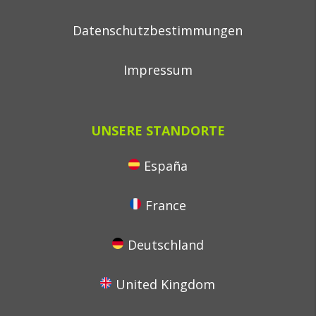
Datenschutzbestimmungen
Impressum
UNSERE STANDORTE
España
France
Deutschland
United Kingdom