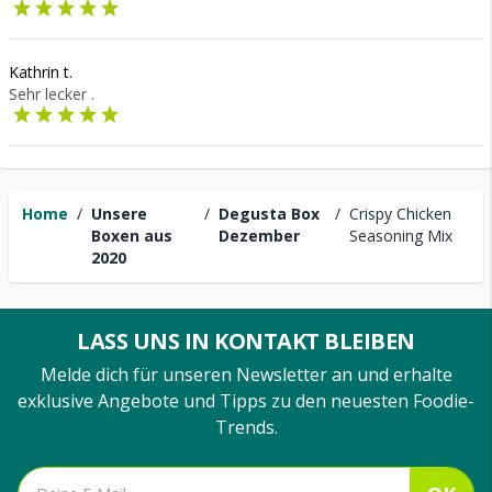
Kathrin t.
Sehr lecker .
Home
/
Unsere
/
Degusta Box
/
Crispy Chicken
Boxen aus
Dezember
Seasoning Mix
2020
LASS UNS IN KONTAKT BLEIBEN
Melde dich für unseren Newsletter an und erhalte
exklusive Angebote und Tipps zu den neuesten Foodie-
Trends.