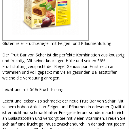
Glutenfreier Früchteriegel mit Feigen- und Pflaumenfüllung
Der Fruit Bar von Schär ist die perfekte Kombination aus knusprig
und fruchtig. Mit seiner knackigen Hülle und seinen 56%
Fruchtfüllung verspricht der Riegel Genuss pur. Er ist reich an
Vitaminen und voll gepackt mit vielen gesunden Ballaststoffen,
welche die Verdauung anregen.
Leicht und mit 56% Fruchtfüllung
Leicht und lecker - so schmeckt der neue Fruit Bar von Schär. Mit
seinem hohen Anteil an Feigen und Pflaumen in erlesener Qualität
ist er nicht nur schmackhafter Energielieferant sondern auch reich
an Ballaststoffen und versorgt Sie mit vielen Vitaminen. Freuen Sie
sich auf eine fruchtige Pause zwischendurch, in der sich mit jedem