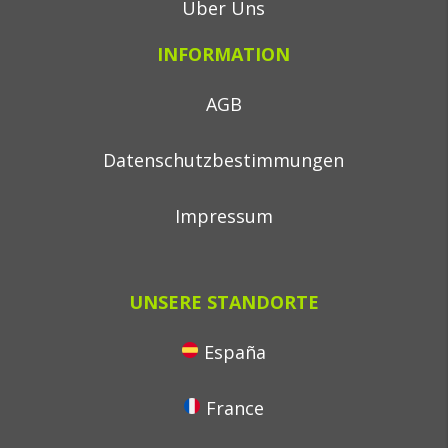
Über Uns
INFORMATION
AGB
Datenschutzbestimmungen
Impressum
UNSERE STANDORTE
España
France