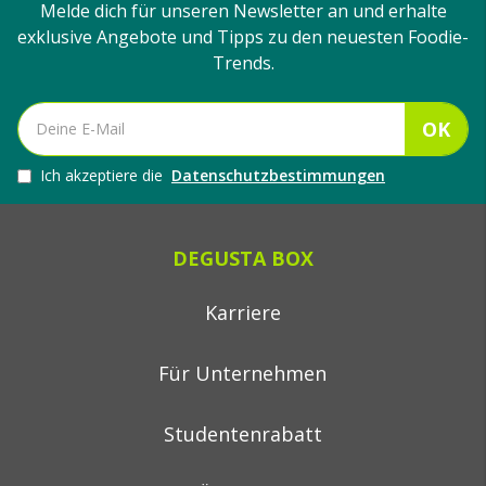
Melde dich für unseren Newsletter an und erhalte
exklusive Angebote und Tipps zu den neuesten Foodie-
Trends.
OK
Ich akzeptiere die
Datenschutzbestimmungen
DEGUSTA BOX
Karriere
Für Unternehmen
Studentenrabatt