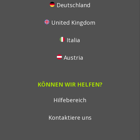
Deutschland
United Kingdom
Italia
Austria
KÖNNEN WIR HELFEN?
Hilfebereich
Kontaktiere uns