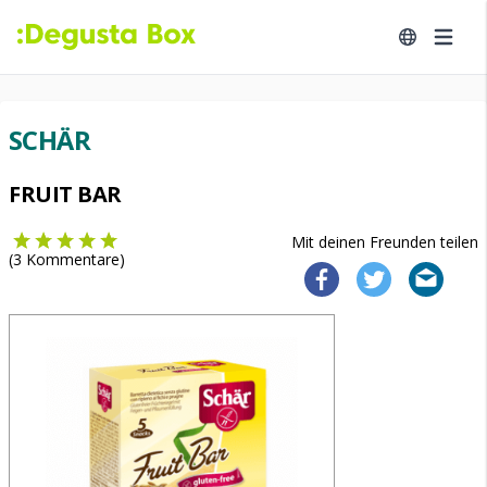
SCHÄR
FRUIT BAR
Mit deinen Freunden teilen
(
3
Kommentare)