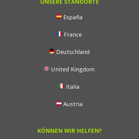
UNSERE STANDORTE
España
France
Deutschland
United Kingdom
Italia
Austria
KÖNNEN WIR HELFEN?