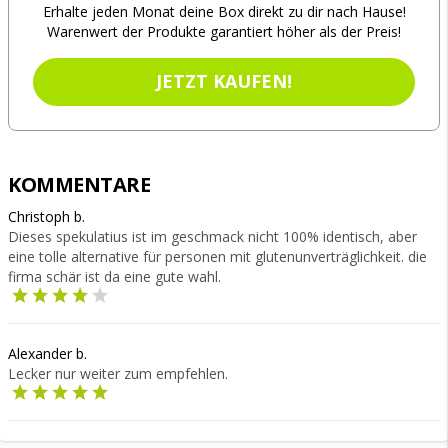
Erhalte jeden Monat deine Box direkt zu dir nach Hause!
Warenwert der Produkte garantiert höher als der Preis!
JETZT KAUFEN!
KOMMENTARE
Christoph b.
Dieses spekulatius ist im geschmack nicht 100% identisch, aber
eine tolle alternative für personen mit glutenunverträglichkeit. die
firma schär ist da eine gute wahl.
Alexander b.
Lecker nur weiter zum empfehlen.