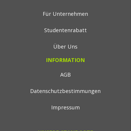
Für Unternehmen
Studentenrabatt
Über Uns
INFORMATION
AGB
Datenschutzbestimmungen
Impressum