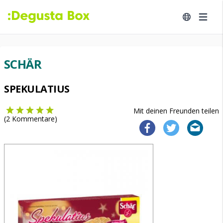
SCHÄR
SPEKULATIUS
Mit deinen Freunden teilen
(
2
Kommentare)