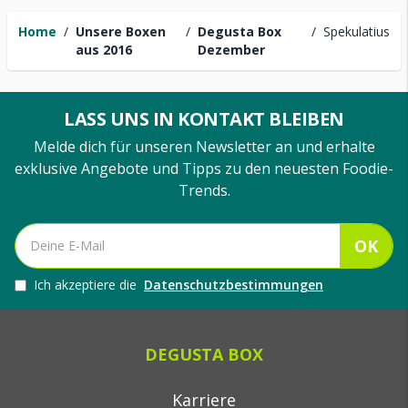
Home
/
Unsere Boxen
/
Degusta Box
/
Spekulatius
aus 2016
Dezember
LASS UNS IN KONTAKT BLEIBEN
Melde dich für unseren Newsletter an und erhalte
exklusive Angebote und Tipps zu den neuesten Foodie-
Trends.
OK
Ich akzeptiere die
Datenschutzbestimmungen
DEGUSTA BOX
Karriere