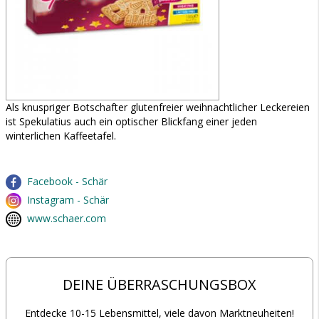
Als knuspriger Botschafter glutenfreier weihnachtlicher Leckereien
ist Spekulatius auch ein optischer Blickfang einer jeden
winterlichen Kaffeetafel.
Facebook - Schär
Instagram - Schär
www.schaer.com
DEINE ÜBERRASCHUNGSBOX
Entdecke 10-15 Lebensmittel, viele davon Marktneuheiten!