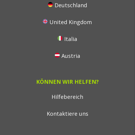
Deutschland
United Kingdom
Italia
Austria
KÖNNEN WIR HELFEN?
Hilfebereich
Kontaktiere uns