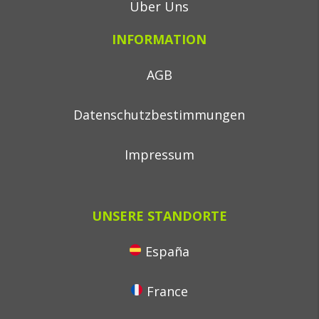
Über Uns
INFORMATION
AGB
Datenschutzbestimmungen
Impressum
UNSERE STANDORTE
España
France