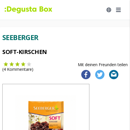
SEEBERGER
SOFT-KIRSCHEN
Mit deinen Freunden teilen
(
4
Kommentare)