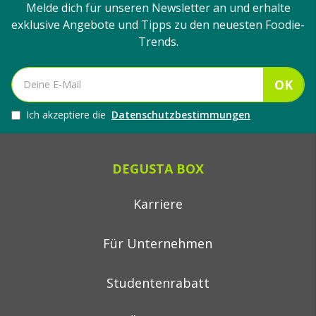
Melde dich für unseren Newsletter an und erhalte
exklusive Angebote und Tipps zu den neuesten Foodie-
Trends.
OK
Ich akzeptiere die
Datenschutzbestimmungen
DEGUSTA BOX
Karriere
Für Unternehmen
Studentenrabatt