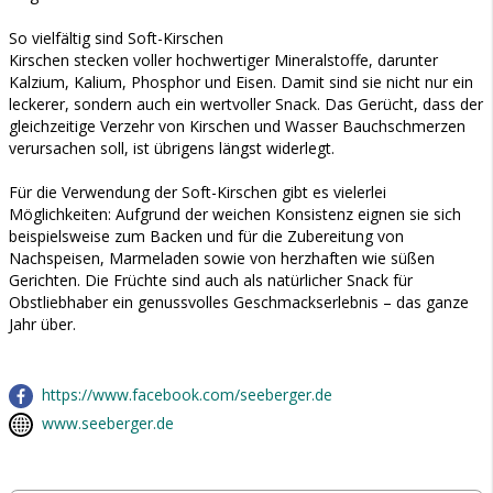
So vielfältig sind Soft-Kirschen
Kirschen stecken voller hochwertiger Mineralstoffe, darunter
Kalzium, Kalium, Phosphor und Eisen. Damit sind sie nicht nur ein
leckerer, sondern auch ein wertvoller Snack. Das Gerücht, dass der
gleichzeitige Verzehr von Kirschen und Wasser Bauchschmerzen
verursachen soll, ist übrigens längst widerlegt.
Für die Verwendung der Soft-Kirschen gibt es vielerlei
Möglichkeiten: Aufgrund der weichen Konsistenz eignen sie sich
beispielsweise zum Backen und für die Zubereitung von
Nachspeisen, Marmeladen sowie von herzhaften wie süßen
Gerichten. Die Früchte sind auch als natürlicher Snack für
Obstliebhaber ein genussvolles Geschmackserlebnis – das ganze
Jahr über.
https://www.facebook.com/seeberger.de
www.seeberger.de