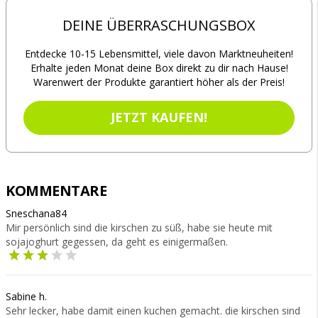
DEINE ÜBERRASCHUNGSBOX
Entdecke 10-15 Lebensmittel, viele davon Marktneuheiten!
Erhalte jeden Monat deine Box direkt zu dir nach Hause!
Warenwert der Produkte garantiert höher als der Preis!
JETZT KAUFEN!
KOMMENTARE
Sneschana84
Mir persönlich sind die kirschen zu süß, habe sie heute mit
sojajoghurt gegessen, da geht es einigermaßen.
Sabine h.
Sehr lecker, habe damit einen kuchen gemacht. die kirschen sind