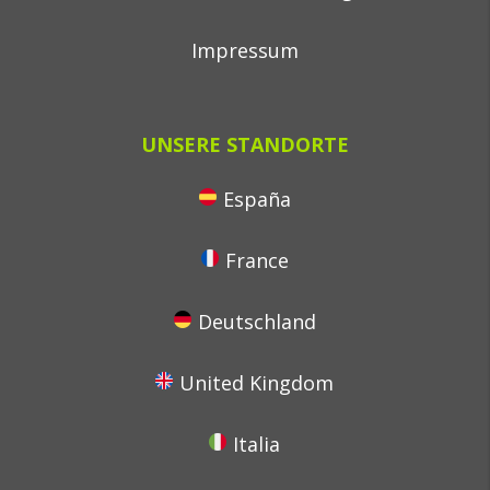
Impressum
UNSERE STANDORTE
España
France
Deutschland
United Kingdom
Italia