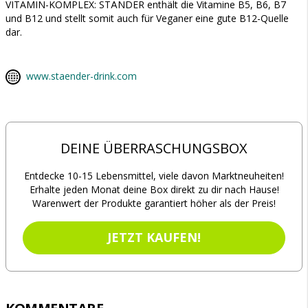
VITAMIN-KOMPLEX: STÄNDER enthält die Vitamine B5, B6, B7
und B12 und stellt somit auch für Veganer eine gute B12-Quelle
dar.
www.staender-drink.com
DEINE ÜBERRASCHUNGSBOX
Entdecke 10-15 Lebensmittel, viele davon Marktneuheiten!
Erhalte jeden Monat deine Box direkt zu dir nach Hause!
Warenwert der Produkte garantiert höher als der Preis!
JETZT KAUFEN!