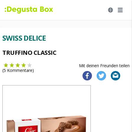
SWISS DELICE
TRUFFINO CLASSIC
Mit deinen Freunden teilen
(
5
Kommentare)