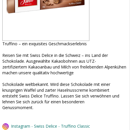
Truffino – ein exquisites Geschmackserlebnis
Reisen Sie mit Swiss Delice in die Schweiz – ins Land der
Schokolade. Ausgewählte Kakaobohnen aus UTZ-
zertifiziertem Kakaoanbau und Milch von freilebenden Alpenkühen
machen unsere qualitativ hochwertige
Schokolade weltbekannt. Wird diese Schokolade mit einer
knusprigen Waffel und zarter Haselnusscreme kombiniert
entsteht Swiss Delice Truffino. Lassen Sie sich verwöhnen und
lehnen Sie sich zurück für einen besonderen
Genussmoment.
Instagram - Swiss Delice - Truffino Classic