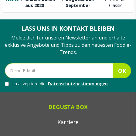
aus 2020
September
Classic
LASS UNS IN KONTAKT BLEIBEN
Melde dich für unseren Newsletter an und erhalte
exklusive Angebote und Tipps zu den neuesten Foodie-
Trends.
OK
Ich akzeptiere die
Datenschutzbestimmungen
DEGUSTA BOX
Karriere