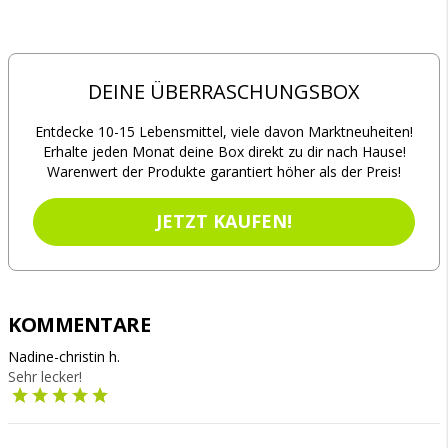
DEINE ÜBERRASCHUNGSBOX
Entdecke 10-15 Lebensmittel, viele davon Marktneuheiten!
Erhalte jeden Monat deine Box direkt zu dir nach Hause!
Warenwert der Produkte garantiert höher als der Preis!
JETZT KAUFEN!
KOMMENTARE
Nadine-christin h.
Sehr lecker!