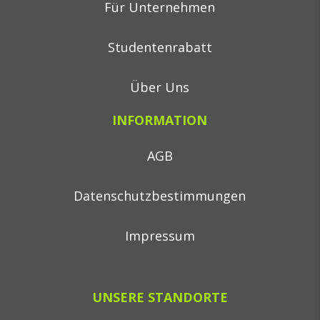
Für Unternehmen
Studentenrabatt
Über Uns
INFORMATION
AGB
Datenschutzbestimmungen
Impressum
UNSERE STANDORTE