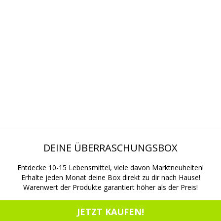
DEINE ÜBERRASCHUNGSBOX
Entdecke 10-15 Lebensmittel, viele davon Marktneuheiten!
Erhalte jeden Monat deine Box direkt zu dir nach Hause!
Warenwert der Produkte garantiert höher als der Preis!
JETZT KAUFEN!