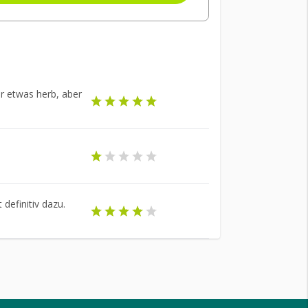
r etwas herb, aber
 definitiv dazu.