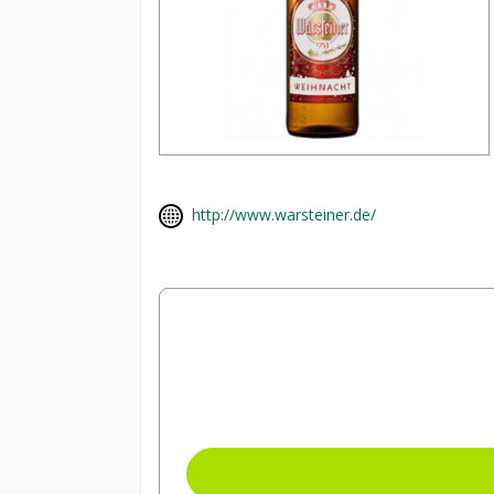
http://www.warsteiner.de/