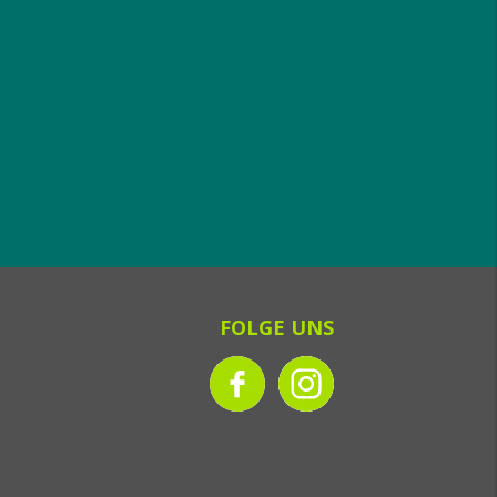
FOLGE UNS