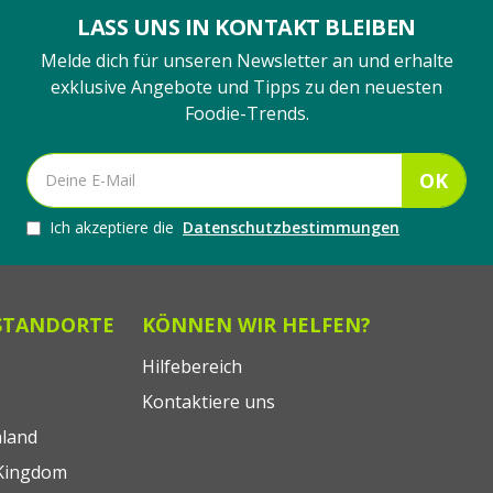
LASS UNS IN KONTAKT BLEIBEN
Melde dich für unseren Newsletter an und erhalte
exklusive Angebote und Tipps zu den neuesten
Foodie-Trends.
OK
Ich akzeptiere die
Datenschutzbestimmungen
STANDORTE
KÖNNEN WIR HELFEN?
Hilfebereich
Kontaktiere uns
land
Kingdom