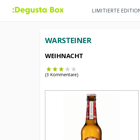
LIMITIERTE EDITIO
WARSTEINER
WEIHNACHT
(
3
Kommentare)