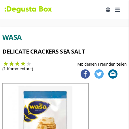
WASA
DELICATE CRACKERS SEA SALT
Mit deinen Freunden teilen
(
1
Kommentare)