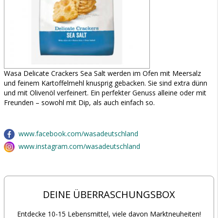
Wasa Delicate Crackers Sea Salt werden im Ofen mit Meersalz
und feinem Kartoffelmehl knusprig gebacken. Sie sind extra dünn
und mit Olivenöl verfeinert. Ein perfekter Genuss alleine oder mit
Freunden – sowohl mit Dip, als auch einfach so.
www.facebook.com/wasadeutschland
www.instagram.com/wasadeutschland
DEINE ÜBERRASCHUNGSBOX
Entdecke 10-15 Lebensmittel, viele davon Marktneuheiten!