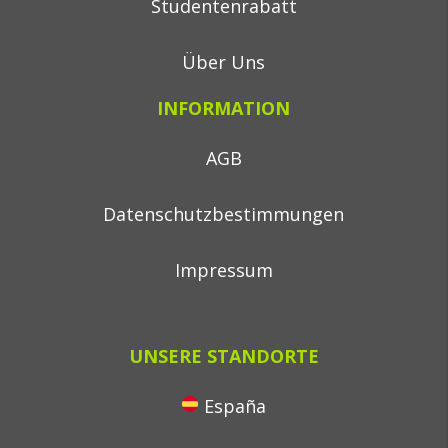
Studentenrabatt
Über Uns
INFORMATION
AGB
Datenschutzbestimmungen
Impressum
UNSERE STANDORTE
España