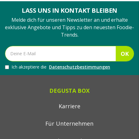
LASS UNS IN KONTAKT BLEIBEN
Melde dich für unseren Newsletter an und erhalte
exklusive Angebote und Tipps zu den neuesten Foodie-
Trends.
OK
Ich akzeptiere die
Datenschutzbestimmungen
DEGUSTA BOX
Karriere
Für Unternehmen