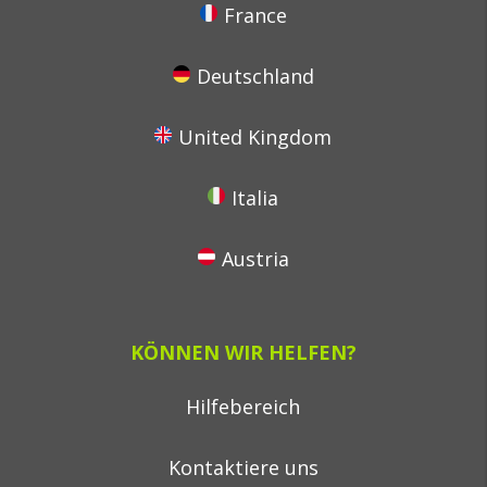
France
Deutschland
United Kingdom
Italia
Austria
KÖNNEN WIR HELFEN?
Hilfebereich
Kontaktiere uns