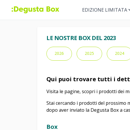
EDIZIONE LIMITATA
LE NOSTRE BOX DEL 2023
2026
2025
2024
Qui puoi trovare tutti i det
Visita le pagine, scopri i prodotti dei 
Stai cercando i prodotti del prossimo
dopo aver inviato la Degusta Box a cas
Box