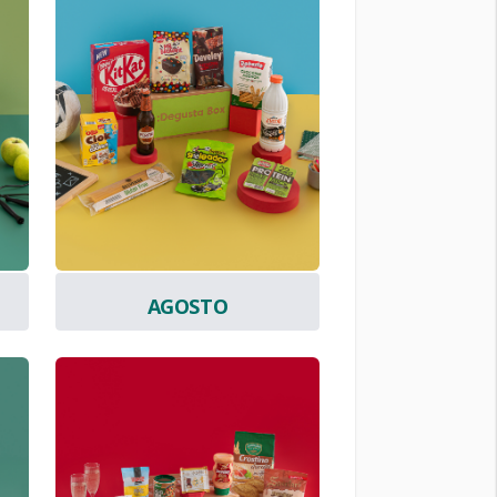
AGOSTO