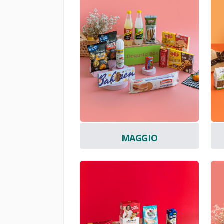
MAGGIO