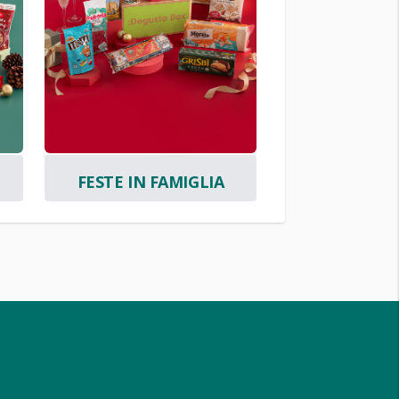
FESTE IN FAMIGLIA