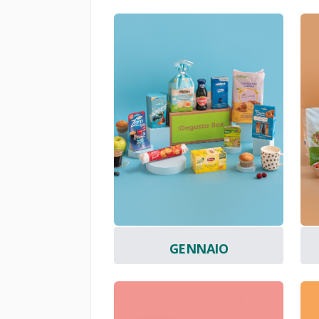
GENNAIO