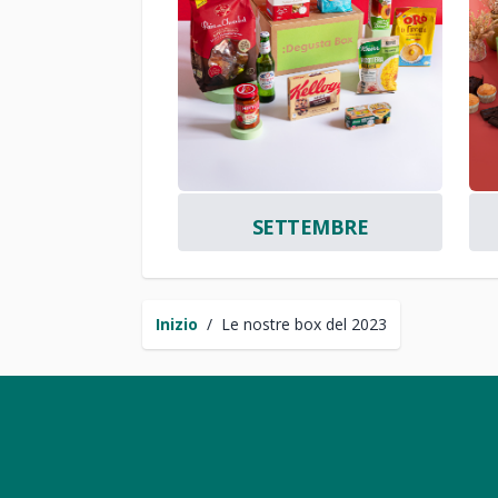
SETTEMBRE
Inizio
/
Le nostre box del 2023