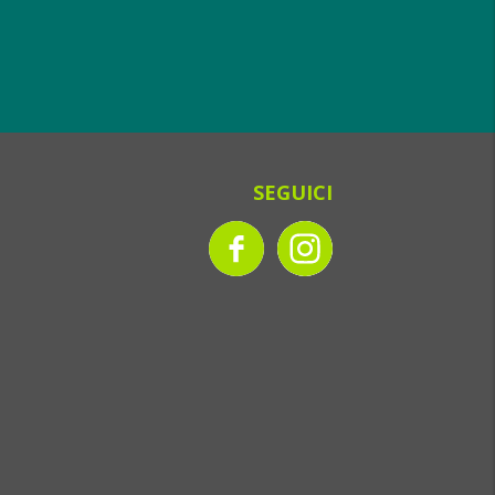
SEGUICI