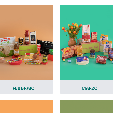
FEBBRAIO
MARZO