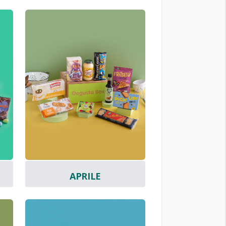
APRILE