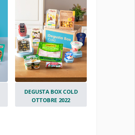
DEGUSTA BOX COLD
OTTOBRE 2022