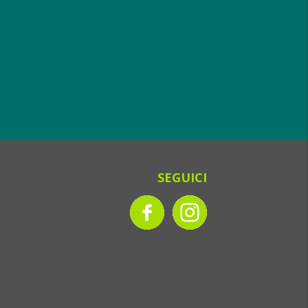
SEGUICI