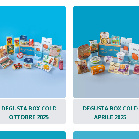
DEGUSTA BOX COLD
DEGUSTA BOX COLD
OTTOBRE 2025
APRILE 2025