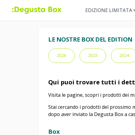
EDIZIONE LIMITATA
LE NOSTRE BOX DEL EDITION
2026
2025
2024
Qui puoi trovare tutti i det
Visita le pagine, scopri i prodotti dei 
Stai cercando i prodotti del prossimo
dopo aver inviato la Degusta Box a cas
Box