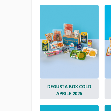
DEGUSTA BOX COLD
APRILE 2026