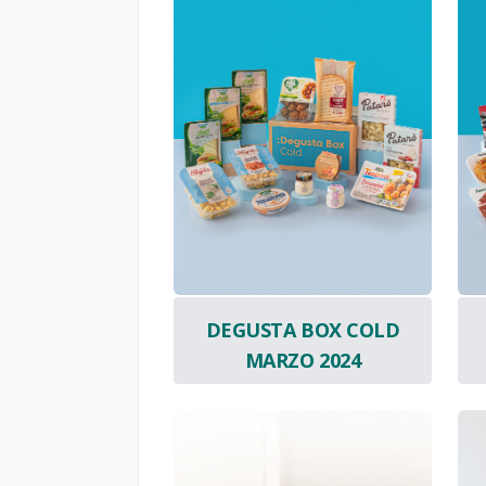
DEGUSTA BOX COLD
MARZO 2024