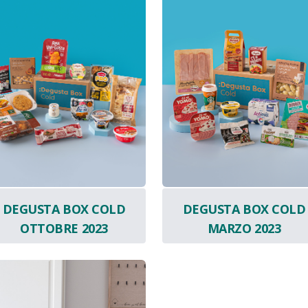
DEGUSTA BOX COLD
DEGUSTA BOX COLD
OTTOBRE 2023
MARZO 2023