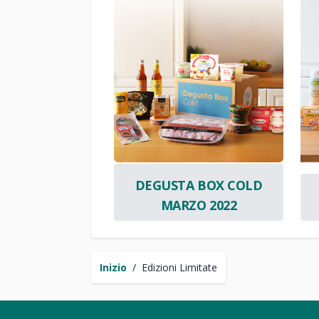
DEGUSTA BOX COLD
MARZO 2022
Inizio
/
Edizioni Limitate