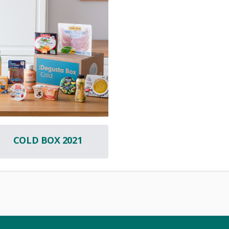
COLD BOX 2021