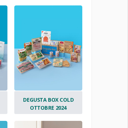
DEGUSTA BOX COLD
OTTOBRE 2024