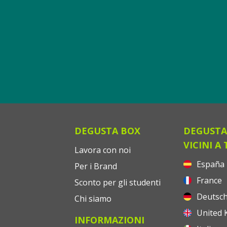
DEGUSTA BOX
DEGUSTA
VICINI A 
Lavora con noi
España
Per i Brand
France
Sconto per gli studenti
Deutsch
Chi siamo
United 
INFORMAZIONI