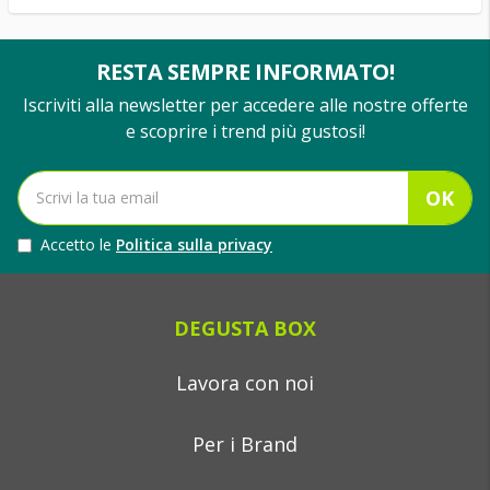
RESTA SEMPRE INFORMATO!
Iscriviti alla newsletter per accedere alle nostre offerte
e scoprire i trend più gustosi!
OK
Accetto le
Politica sulla privacy
DEGUSTA BOX
Lavora con noi
Per i Brand