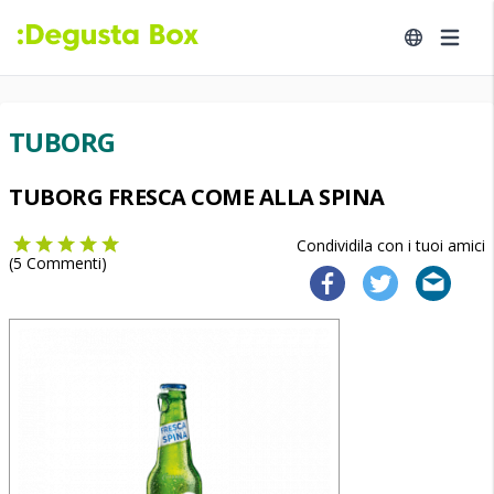
TUBORG
TUBORG FRESCA COME ALLA SPINA
Condividila con i tuoi amici
(
5
Commenti)