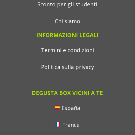
Sconto per gli studenti
Chi siamo
INFORMAZIONI LEGALI
Termini e condizioni
Politica sulla privacy
DEGUSTA BOX VICINI A TE
España
France