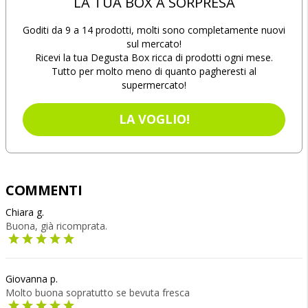
LA TUA BOX A SORPRESA
Goditi da 9 a 14 prodotti, molti sono completamente nuovi
sul mercato!
Ricevi la tua Degusta Box ricca di prodotti ogni mese.
Tutto per molto meno di quanto pagheresti al
supermercato!
LA VOGLIO!
COMMENTI
Chiara g.
Buona, già ricomprata.
Giovanna p.
Molto buona sopratutto se bevuta fresca