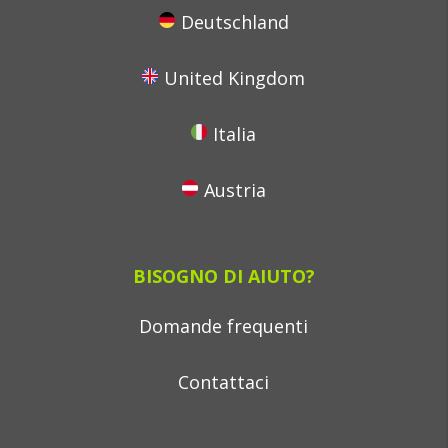
Deutschland
United Kingdom
Italia
Austria
BISOGNO DI AIUTO?
Domande frequenti
Contattaci