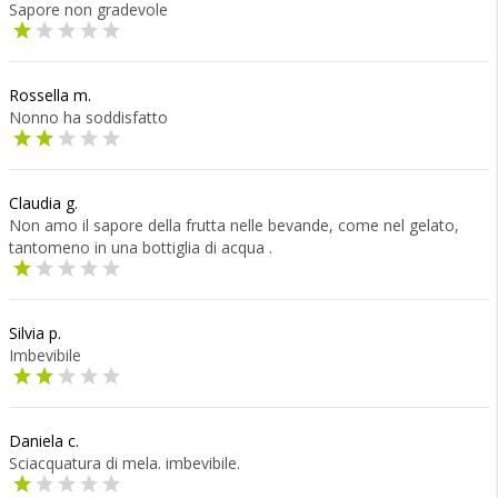
Sapore non gradevole
Rossella m.
Nonno ha soddisfatto
Claudia g.
Non amo il sapore della frutta nelle bevande, come nel gelato,
tantomeno in una bottiglia di acqua .
Silvia p.
Imbevibile
Daniela c.
Sciacquatura di mela. imbevibile.