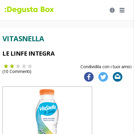
VITASNELLA
LE LINFE INTEGRA
Condividila con i tuoi amici
(
10
Commenti)