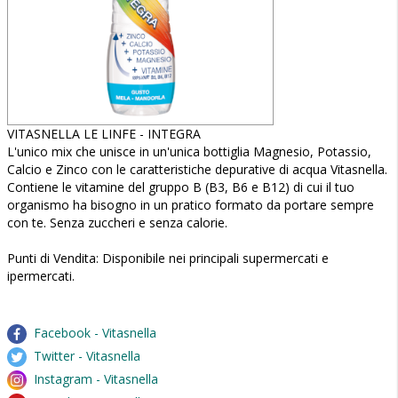
VITASNELLA LE LINFE - INTEGRA
L'unico mix che unisce in un'unica bottiglia Magnesio, Potassio,
Calcio e Zinco con le caratteristiche depurative di acqua Vitasnella.
Contiene le vitamine del gruppo B (B3, B6 e B12) di cui il tuo
organismo ha bisogno in un pratico formato da portare sempre
con te. Senza zuccheri e senza calorie.
Punti di Vendita: Disponibile nei principali supermercati e
ipermercati.
Facebook - Vitasnella
Twitter - Vitasnella
Instagram - Vitasnella