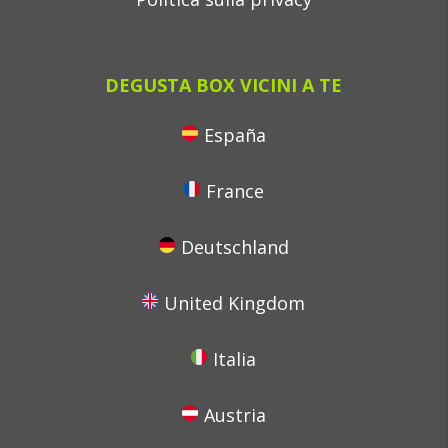
DEGUSTA BOX VICINI A TE
España
France
Deutschland
United Kingdom
Italia
Austria