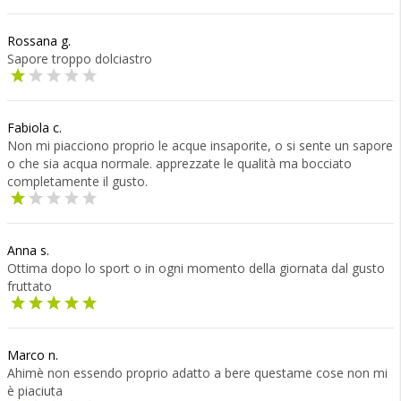
Rossana g.
Sapore troppo dolciastro
Fabiola c.
Non mi piacciono proprio le acque insaporite, o si sente un sapore
o che sia acqua normale. apprezzate le qualità ma bocciato
completamente il gusto.
Anna s.
Ottima dopo lo sport o in ogni momento della giornata dal gusto
fruttato
Marco n.
Ahimè non essendo proprio adatto a bere questame cose non mi
è piaciuta