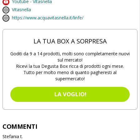
Youtube - Vitasnella
Vitasnella
https://www.acquavitasnella.it/linfe/
LA TUA BOX A SORPRESA
Goditi da 9 a 14 prodotti, molti sono completamente nuovi
sul mercato!
Ricevi la tua Degusta Box ricca di prodotti ogni mese.
Tutto per molto meno di quanto pagheresti al
supermercato!
LA VOGLIO!
COMMENTI
Stefania t.