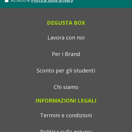
Accetto le
Politica sulla privacy
DEGUSTA BOX
Lavora con noi
Per i Brand
Sconto per gli studenti
Chi siamo
INFORMAZIONI LEGALI
Termini e condizioni
Politica sulla privacy