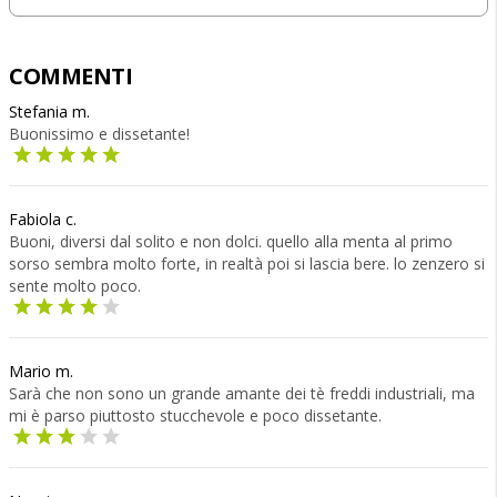
COMMENTI
Stefania m.
Buonissimo e dissetante!
Fabiola c.
Buoni, diversi dal solito e non dolci. quello alla menta al primo
sorso sembra molto forte, in realtà poi si lascia bere. lo zenzero si
sente molto poco.
Mario m.
Sarà che non sono un grande amante dei tè freddi industriali, ma
mi è parso piuttosto stucchevole e poco dissetante.