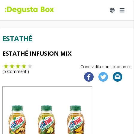
ESTATHÉ
ESTATHÉ INFUSION MIX
Condividila con i tuoi amici
(
5
Commenti)