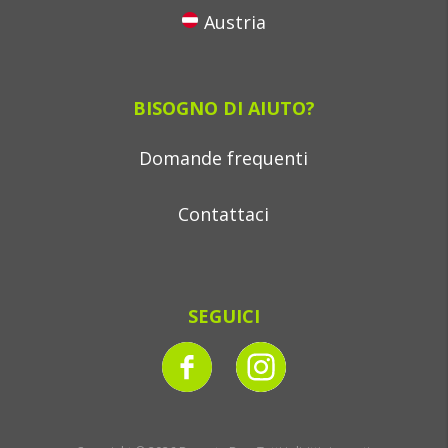
Austria
BISOGNO DI AIUTO?
Domande frequenti
Contattaci
SEGUICI