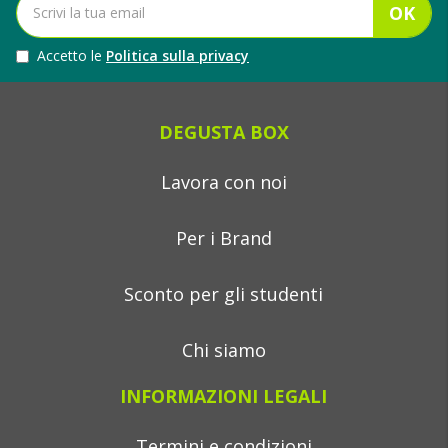
OK
Accetto le
Politica sulla privacy
DEGUSTA BOX
Lavora con noi
Per i Brand
Sconto per gli studenti
Chi siamo
INFORMAZIONI LEGALI
Termini e condizioni