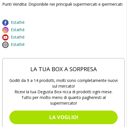
Punti Vendita: Disponibile nei principali supermercati e ipermercati
Estathé
Estathé
Estathé
Estathé
LA TUA BOX A SORPRESA
Goditi da 9 a 14 prodotti, molti sono completamente nuovi
sul mercato!
Ricevi la tua Degusta Box ricca di prodotti ogni mese.
Tutto per molto meno di quanto pagheresti al
supermercato!
LA VOGLIO!