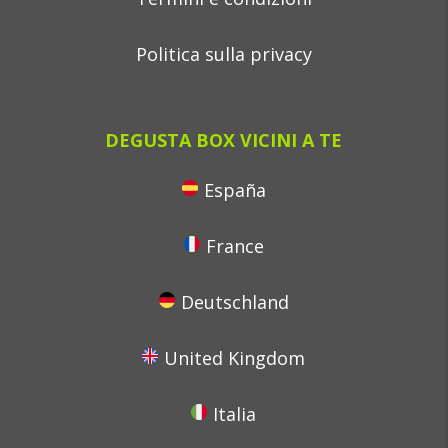
Politica sulla privacy
DEGUSTA BOX VICINI A TE
España
France
Deutschland
United Kingdom
Italia