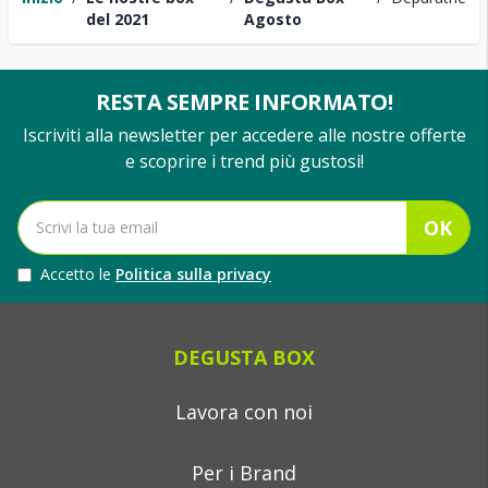
del 2021
Agosto
RESTA SEMPRE INFORMATO!
Iscriviti alla newsletter per accedere alle nostre offerte
e scoprire i trend più gustosi!
OK
Accetto le
Politica sulla privacy
DEGUSTA BOX
Lavora con noi
Per i Brand