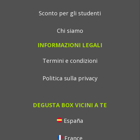
Sconto per gli studenti
Chi siamo
INFORMAZIONI LEGALI
Termini e condizioni
Politica sulla privacy
DEGUSTA BOX VICINI A TE
España
France