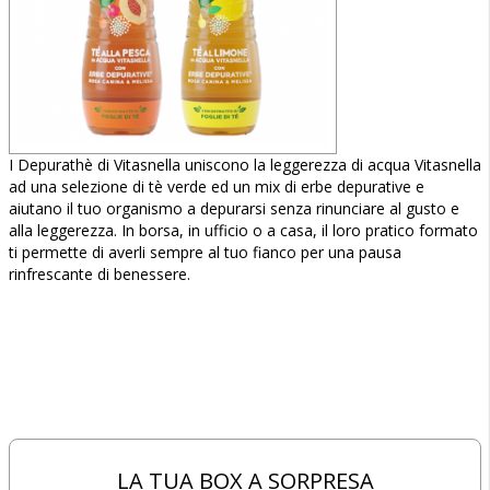
I Depurathè di Vitasnella uniscono la leggerezza di acqua Vitasnella
ad una selezione di tè verde ed un mix di erbe depurative e
aiutano il tuo organismo a depurarsi senza rinunciare al gusto e
alla leggerezza. In borsa, in ufficio o a casa, il loro pratico formato
ti permette di averli sempre al tuo fianco per una pausa
rinfrescante di benessere.
LA TUA BOX A SORPRESA