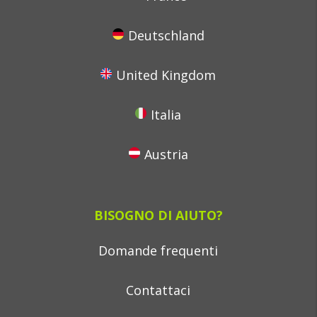
Deutschland
United Kingdom
Italia
Austria
BISOGNO DI AIUTO?
Domande frequenti
Contattaci