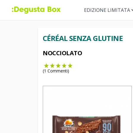
EDIZIONE LIMITATA
CÉRÉAL SENZA GLUTINE
NOCCIOLATO
(
1
Commenti)