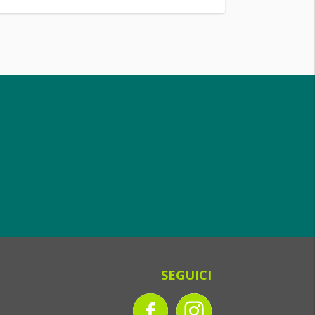
SEGUICI