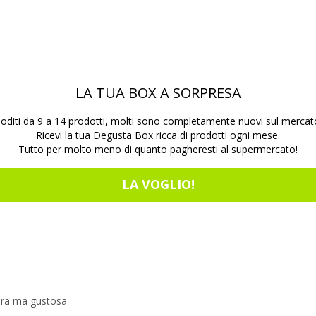
LA TUA BOX A SORPRESA
oditi da 9 a 14 prodotti, molti sono completamente nuovi sul mercat
Ricevi la tua Degusta Box ricca di prodotti ogni mese.
Tutto per molto meno di quanto pagheresti al supermercato!
LA VOGLIO!
era ma gustosa