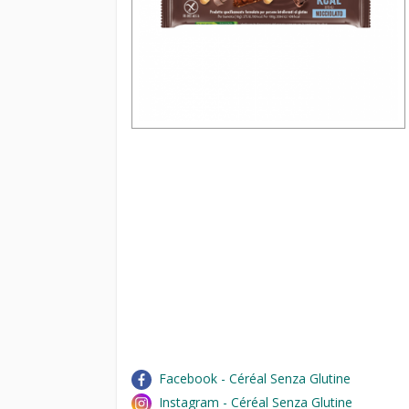
Facebook - Céréal Senza Glutine
Instagram - Céréal Senza Glutine