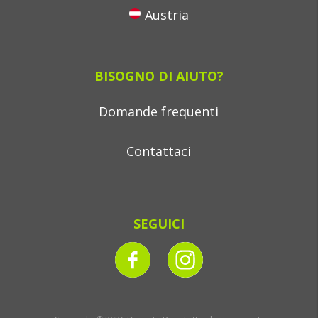
Austria
BISOGNO DI AIUTO?
Domande frequenti
Contattaci
SEGUICI