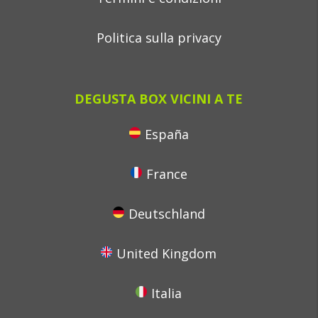
Politica sulla privacy
DEGUSTA BOX VICINI A TE
España
France
Deutschland
United Kingdom
Italia