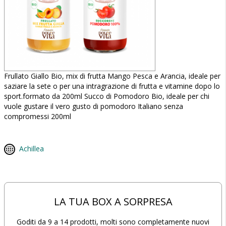
Frullato Giallo Bio, mix di frutta Mango Pesca e Arancia, ideale per
saziare la sete o per una intragrazione di frutta e vitamine dopo lo
sport.formato da 200ml Succo di Pomodoro Bio, ideale per chi
vuole gustare il vero gusto di pomodoro Italiano senza
compromessi 200ml
Achillea
LA TUA BOX A SORPRESA
Goditi da 9 a 14 prodotti, molti sono completamente nuovi