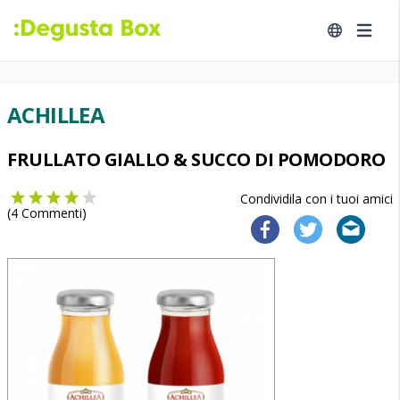
ACHILLEA
FRULLATO GIALLO & SUCCO DI POMODORO
Condividila con i tuoi amici
(
4
Commenti)