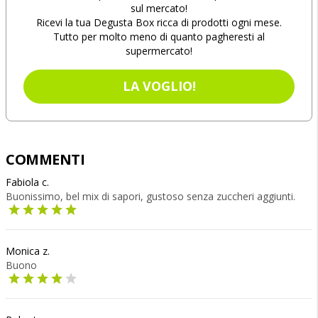
sul mercato!
Ricevi la tua Degusta Box ricca di prodotti ogni mese.
Tutto per molto meno di quanto pagheresti al
supermercato!
LA VOGLIO!
COMMENTI
Fabiola c.
Buonissimo, bel mix di sapori, gustoso senza zuccheri aggiunti.
Monica z.
Buono