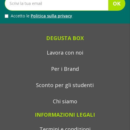
OK
Accetto le
Politica sulla privacy
DEGUSTA BOX
Lavora con noi
Per i Brand
Sconto per gli studenti
Chi siamo
INFORMAZIONI LEGALI
Termini e condizioni