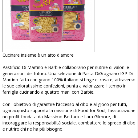
Cucinare insieme è un atto d'amore!
Pastificio Di Martino e Barbie collaborano per nutrire di valori le
generazioni del futuro. Una selezione di Pasta DiGragnano IGP Di
Martino fatta con grano 100% italiano si tinge di rosa e, attraverso
le sue coloratissime confezioni, punta a valorizzare il tempo in
famiglia cucinando a quattro mani con Barbie.
Con l'obiettivo di garantire l'accesso al cibo e al gioco per tutti,
ogni acquisto supporta la missione di Food for Soul, l'associazione
no profit fondata da Massimo Bottura e Lara Gilmore, di
incoraggiare la responsabilità sociale, combattere lo spreco di cibo
e nutrire chi ne ha più bisogno.