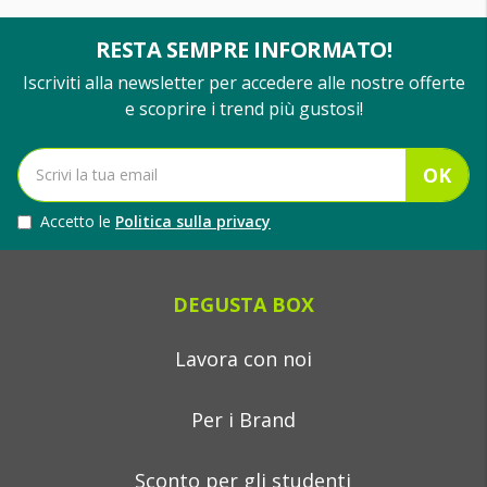
RESTA SEMPRE INFORMATO!
Iscriviti alla newsletter per accedere alle nostre offerte
e scoprire i trend più gustosi!
OK
Accetto le
Politica sulla privacy
DEGUSTA BOX
Lavora con noi
Per i Brand
Sconto per gli studenti