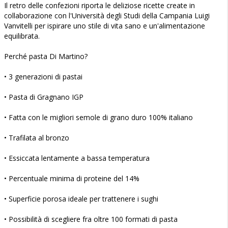
Il retro delle confezioni riporta le deliziose ricette create in
collaborazione con l'Università degli Studi della Campania Luigi
Vanvitelli per ispirare uno stile di vita sano e un'alimentazione
equilibrata.
Perché pasta Di Martino?
• 3 generazioni di pastai
• Pasta di Gragnano IGP
• Fatta con le migliori semole di grano duro 100% italiano
• Trafilata al bronzo
• Essiccata lentamente a bassa temperatura
• Percentuale minima di proteine del 14%
• Superficie porosa ideale per trattenere i sughi
• Possibilità di scegliere fra oltre 100 formati di pasta