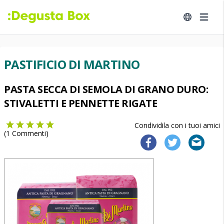
PASTIFICIO DI MARTINO
PASTA SECCA DI SEMOLA DI GRANO DURO:
STIVALETTI E PENNETTE RIGATE
Condividila con i tuoi amici
(
1
Commenti)