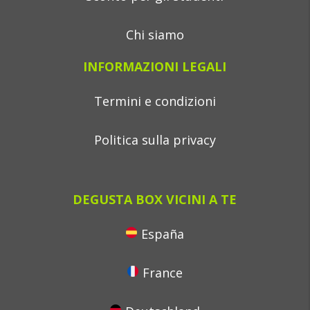
Chi siamo
INFORMAZIONI LEGALI
Termini e condizioni
Politica sulla privacy
DEGUSTA BOX VICINI A TE
España
France