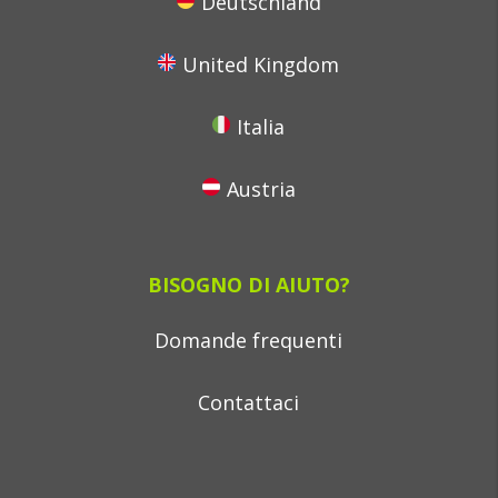
Deutschland
United Kingdom
Italia
Austria
BISOGNO DI AIUTO?
Domande frequenti
Contattaci