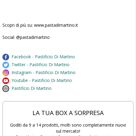
Scopri di più su: www.pastadimartino.it
Social: @pastadimartino
Facebook - Pastificio Di Martino
Twitter - Pastificio Di Martino
Instagram - Pastificio Di Martino
Youtube - Pastificio Di Martino
Pastificio Di Martino
LA TUA BOX A SORPRESA
Goditi da 9 a 14 prodotti, molti sono completamente nuovi
sul mercato!