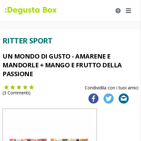
RITTER SPORT
UN MONDO DI GUSTO - AMARENE E
MANDORLE + MANGO E FRUTTO DELLA
PASSIONE
Condividila con i tuoi amici
(
3
Commenti)