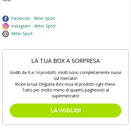
Facebook - Ritter Sport
Instagram - Ritter Sport
Ritter Sport
LA TUA BOX A SORPRESA
Goditi da 9 a 14 prodotti, molti sono completamente nuovi
sul mercato!
Ricevi la tua Degusta Box ricca di prodotti ogni mese.
Tutto per molto meno di quanto pagheresti al
supermercato!
LA VOGLIO!