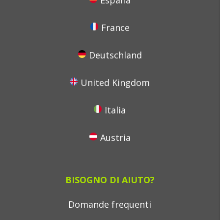
España
France
Deutschland
United Kingdom
Italia
Austria
BISOGNO DI AIUTO?
Domande frequenti