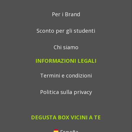
Per i Brand
Sconto per gli studenti
Chi siamo
INFORMAZIONI LEGALI
Termini e condizioni
Politica sulla privacy
DEGUSTA BOX VICINI A TE