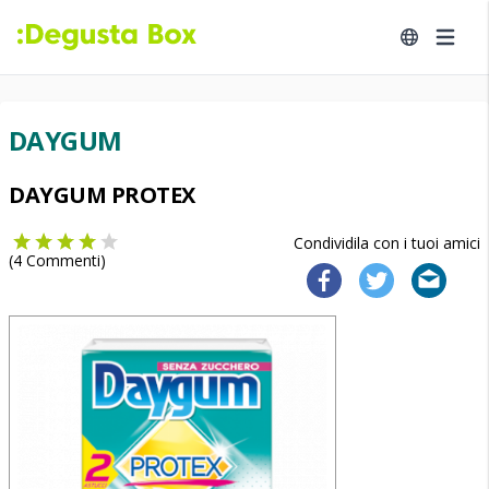
DAYGUM
DAYGUM PROTEX
Condividila con i tuoi amici
(
4
Commenti)