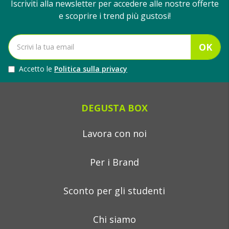
Iscriviti alla newsletter per accedere alle nostre offerte
e scoprire i trend più gustosi!
OK
Accetto le
Politica sulla privacy
DEGUSTA BOX
Lavora con noi
Per i Brand
Sconto per gli studenti
Chi siamo