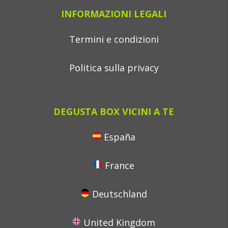
INFORMAZIONI LEGALI
Termini e condizioni
Politica sulla privacy
DEGUSTA BOX VICINI A TE
España
France
Deutschland
United Kingdom