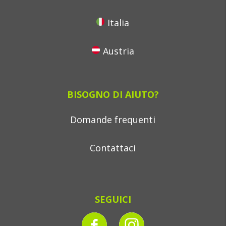
Italia
Austria
BISOGNO DI AIUTO?
Domande frequenti
Contattaci
SEGUICI