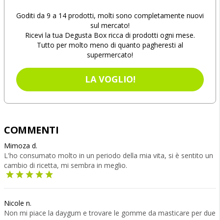
Goditi da 9 a 14 prodotti, molti sono completamente nuovi
sul mercato!
Ricevi la tua Degusta Box ricca di prodotti ogni mese.
Tutto per molto meno di quanto pagheresti al
supermercato!
LA VOGLIO!
COMMENTI
Mimoza d.
L'ho consumato molto in un periodo della mia vita, si è sentito un
cambio di ricetta, mi sembra in meglio.
Nicole n.
Non mi piace la daygum e trovare le gomme da masticare per due