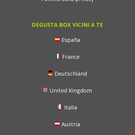
DEGUSTA BOX VICINI A TE
España
France
Deutschland
United Kingdom
Italia
Austria