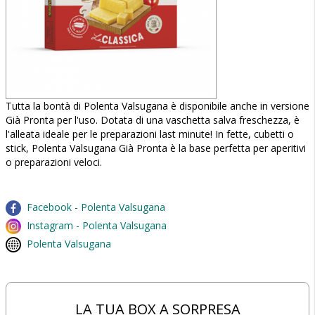
Tutta la bontà di Polenta Valsugana è disponibile anche in versione
Già Pronta per l'uso. Dotata di una vaschetta salva freschezza, è
l'alleata ideale per le preparazioni last minute! In fette, cubetti o
stick, Polenta Valsugana Già Pronta è la base perfetta per aperitivi
o preparazioni veloci.
Facebook - Polenta Valsugana
Instagram - Polenta Valsugana
Polenta Valsugana
LA TUA BOX A SORPRESA