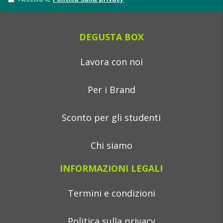
DEGUSTA BOX
Lavora con noi
Per i Brand
Sconto per gli studenti
Chi siamo
INFORMAZIONI LEGALI
Termini e condizioni
Politica sulla privacy