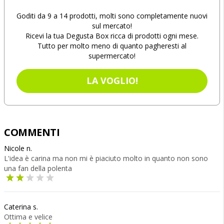
Goditi da 9 a 14 prodotti, molti sono completamente nuovi
sul mercato!
Ricevi la tua Degusta Box ricca di prodotti ogni mese.
Tutto per molto meno di quanto pagheresti al
supermercato!
LA VOGLIO!
COMMENTI
Nicole n.
L'idea è carina ma non mi è piaciuto molto in quanto non sono
una fan della polenta
Caterina s.
Ottima e velice