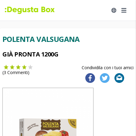
POLENTA VALSUGANA
GIÀ PRONTA 1200G
Condividila con i tuoi amici
(
3
Commenti)