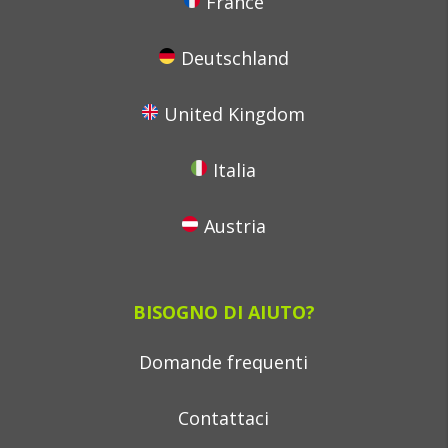
France
Deutschland
United Kingdom
Italia
Austria
BISOGNO DI AIUTO?
Domande frequenti
Contattaci