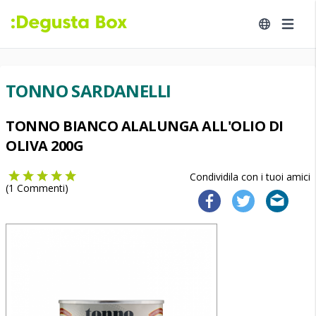
TONNO SARDANELLI
TONNO BIANCO ALALUNGA ALL'OLIO DI
OLIVA 200G
Condividila con i tuoi amici
(
1
Commenti)