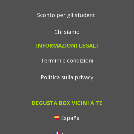
Sconto per gli studenti
Chi siamo
INFORMAZIONI LEGALI
Termini e condizioni
Politica sulla privacy
DEGUSTA BOX VICINI A TE
España