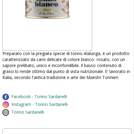
Preparato con la pregiata specie di tonno Alalunga, è un prodotto
caratterizzato da carni delicate di colore bianco- rosato, con un
sapore prelibato, unico e inconfondibile. Il basso contenuto di
grassi lo rende ottimo dal punto di vista nutrizionale. E' lavorato in
Italia, secondo l'antica tradizione e arte dei Maestri Tonnieri.
Facebook - Tonno Sardanelli
Instagram - Tonno Sardanelli
Tonno Sardanelli