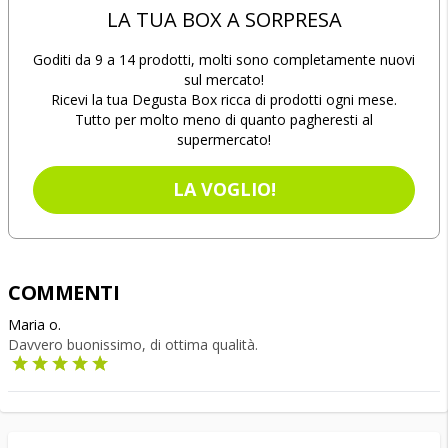
LA TUA BOX A SORPRESA
Goditi da 9 a 14 prodotti, molti sono completamente nuovi
sul mercato!
Ricevi la tua Degusta Box ricca di prodotti ogni mese.
Tutto per molto meno di quanto pagheresti al
supermercato!
LA VOGLIO!
COMMENTI
Maria o.
Davvero buonissimo, di ottima qualità.