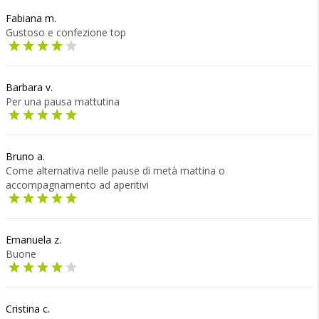
Fabiana m.
Gustoso e confezione top
Barbara v.
Per una pausa mattutina
Bruno a.
Come alternativa nelle pause di metà mattina o
accompagnamento ad aperitivi
Emanuela z.
Buone
Cristina c.