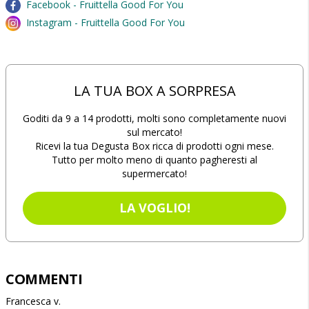
Facebook - Fruittella Good For You
Instagram - Fruittella Good For You
LA TUA BOX A SORPRESA
Goditi da 9 a 14 prodotti, molti sono completamente nuovi
sul mercato!
Ricevi la tua Degusta Box ricca di prodotti ogni mese.
Tutto per molto meno di quanto pagheresti al
supermercato!
LA VOGLIO!
COMMENTI
Francesca v.