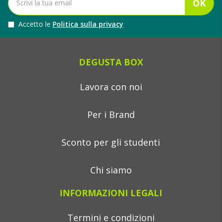
OK
Accetto le
Politica sulla privacy
DEGUSTA BOX
Lavora con noi
Per i Brand
Sconto per gli studenti
Chi siamo
INFORMAZIONI LEGALI
Termini e condizioni