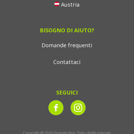
Austria
BISOGNO DI AIUTO?
Domande frequenti
Contattaci
SEGUICI
Copyright © 2026 Degusta Box, Tutti i diritti riservati.