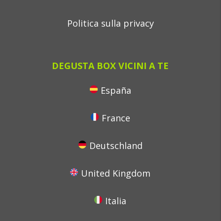
Politica sulla privacy
DEGUSTA BOX VICINI A TE
España
France
Deutschland
United Kingdom
Italia