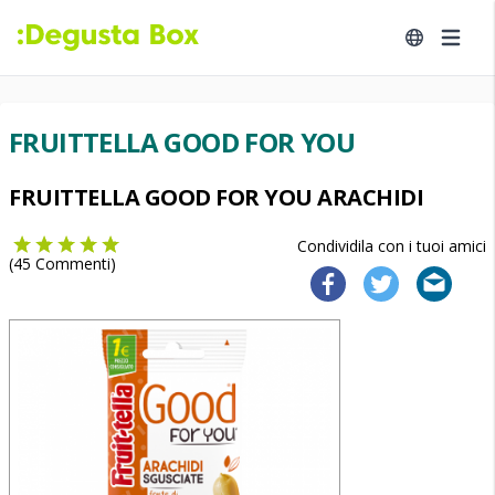
FRUITTELLA GOOD FOR YOU
FRUITTELLA GOOD FOR YOU ARACHIDI
Condividila con i tuoi amici
(
45
Commenti)