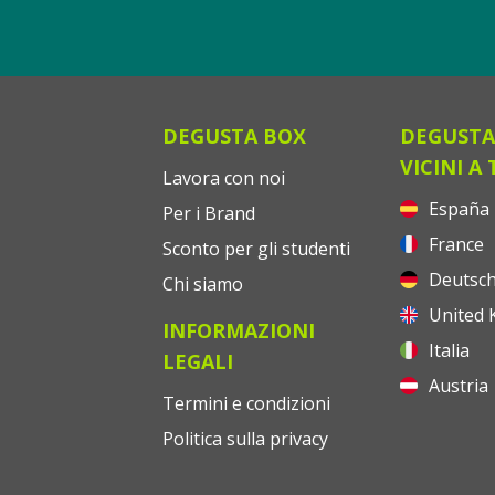
DEGUSTA BOX
DEGUSTA
VICINI A 
Lavora con noi
España
Per i Brand
France
Sconto per gli studenti
Deutsch
Chi siamo
United 
INFORMAZIONI
Italia
LEGALI
Austria
Termini e condizioni
Politica sulla privacy