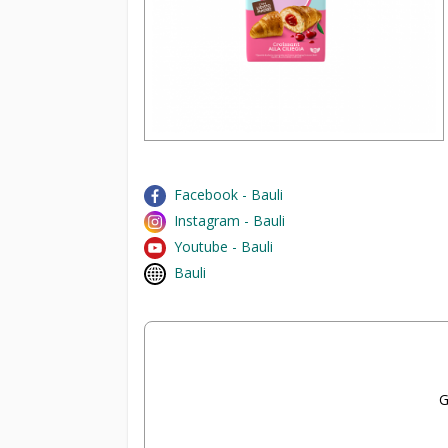
Facebook - Bauli
Instagram - Bauli
Youtube - Bauli
Bauli
G