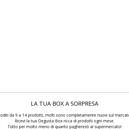
LA TUA BOX A SORPRESA
oditi da 9 a 14 prodotti, molti sono completamente nuovi sul mercat
Ricevi la tua Degusta Box ricca di prodotti ogni mese.
Tutto per molto meno di quanto pagheresti al supermercato!