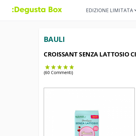
EDIZIONE LIMITATA
BAULI
CROISSANT SENZA LATTOSIO CI
(
60
Commenti)