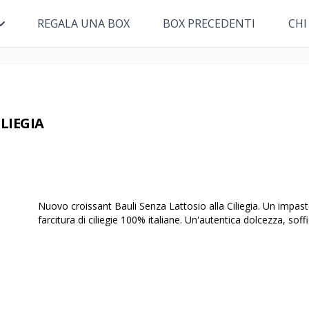
REGALA UNA BOX
BOX PRECEDENTI
CHI
LIEGIA
Nuovo croissant Bauli Senza Lattosio alla Ciliegia. Un impast
farcitura di ciliegie 100% italiane. Un'autentica dolcezza, soff