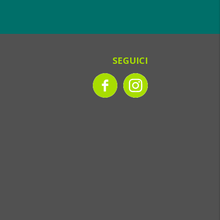
SEGUICI