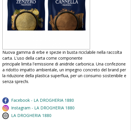
Nuova gamma di erbe e spezie in busta riciclabile nella raccolta
carta. L'uso della carta come componente
principale limita l'emissione di anidride carbonica. Una confezione
a ridotto impatto ambientale, un impegno concreto del brand per
la riduzione della plastica superflua, per un consumo sostenibile e
senza sprechi.
Facebook - LA DROGHERIA 1880
Instagram - LA DROGHERIA 1880
LA DROGHERIA 1880