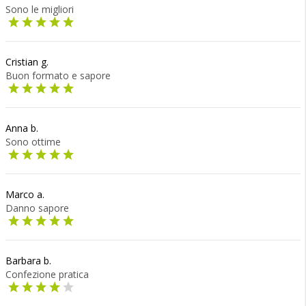
Sono le migliori
Cristian g.
Buon formato e sapore
Anna b.
Sono ottime
Marco a.
Danno sapore
Barbara b.
Confezione pratica