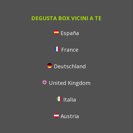
DEGUSTA BOX VICINI A TE
España
France
Deutschland
United Kingdom
Italia
Austria