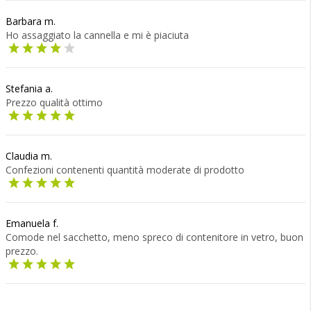
Barbara m.
Ho assaggiato la cannella e mi è piaciuta
Stefania a.
Prezzo qualità ottimo
Claudia m.
Confezioni contenenti quantità moderate di prodotto
Emanuela f.
Comode nel sacchetto, meno spreco di contenitore in vetro, buon
prezzo.