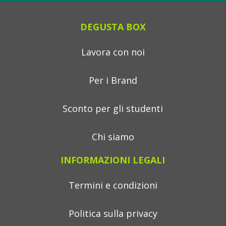
DEGUSTA BOX
Lavora con noi
Per i Brand
Sconto per gli studenti
Chi siamo
INFORMAZIONI LEGALI
Termini e condizioni
Politica sulla privacy