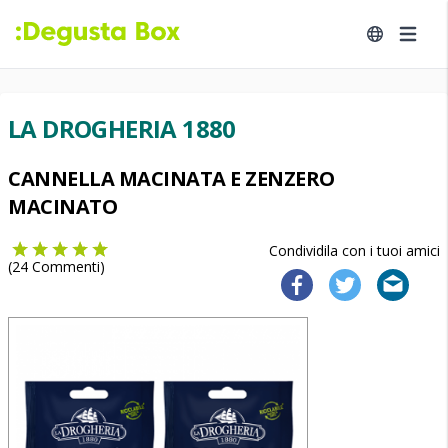
LA DROGHERIA 1880
CANNELLA MACINATA E ZENZERO
MACINATO
Condividila con i tuoi amici
(
24
Commenti)