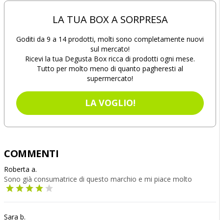
LA TUA BOX A SORPRESA
Goditi da 9 a 14 prodotti, molti sono completamente nuovi
sul mercato!
Ricevi la tua Degusta Box ricca di prodotti ogni mese.
Tutto per molto meno di quanto pagheresti al
supermercato!
LA VOGLIO!
COMMENTI
Roberta a.
Sono già consumatrice di questo marchio e mi piace molto
Sara b.