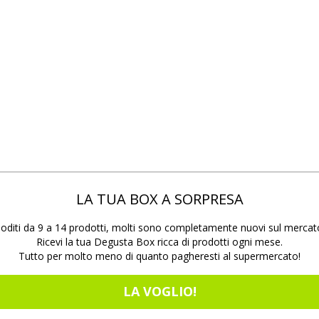
LA TUA BOX A SORPRESA
oditi da 9 a 14 prodotti, molti sono completamente nuovi sul mercat
Ricevi la tua Degusta Box ricca di prodotti ogni mese.
Tutto per molto meno di quanto pagheresti al supermercato!
LA VOGLIO!