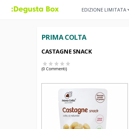
EDIZIONE LIMITATA
PRIMA COLTA
CASTAGNE SNACK
(
0
Commenti)