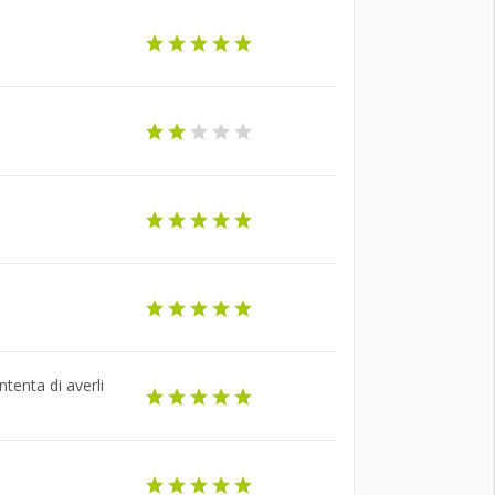
tenta di averli