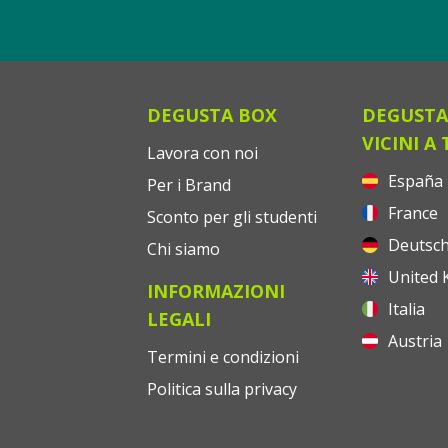
DEGUSTA BOX
DEGUSTA
VICINI A 
Lavora con noi
España
Per i Brand
France
Sconto per gli studenti
Deutsch
Chi siamo
United 
INFORMAZIONI
Italia
LEGALI
Austria
Termini e condizioni
Politica sulla privacy