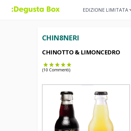
EDIZIONE LIMITATA
CHIN8NERI
CHINOTTO & LIMONCEDRO
(
10
Commenti)