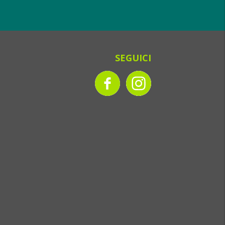
SEGUICI