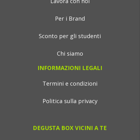
Lavora con noi
Per i Brand
Sconto per gli studenti
Chi siamo
INFORMAZIONI LEGALI
Termini e condizioni
Politica sulla privacy
DEGUSTA BOX VICINI A TE