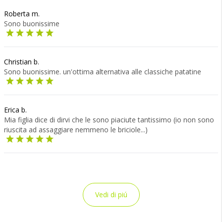
Roberta m.
Sono buonissime
Christian b.
Sono buonissime. un'ottima alternativa alle classiche patatine
Erica b.
Mia figlia dice di dirvi che le sono piaciute tantissimo (io non sono
riuscita ad assaggiare nemmeno le briciole...)
Vedi di piú