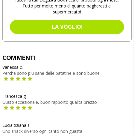
Tutto per molto meno di quanto pagheresti al
supermercato!
LA VOGLIO!
COMMENTI
Vanessa c.
Perche sono piu sane delle patatine e sono buone
Francesca g.
Gusto eccezionale, buon rapporto qualità prezzo
Lucia tiziana s.
Uno snack diverso ogni tanto non guasta