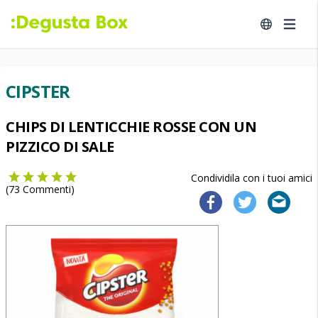
CIPSTER
CHIPS DI LENTICCHIE ROSSE CON UN
PIZZICO DI SALE
Condividila con i tuoi amici
(
73
Commenti)