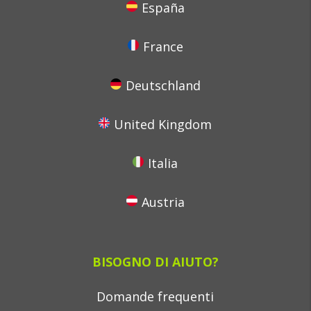
España
France
Deutschland
United Kingdom
Italia
Austria
BISOGNO DI AIUTO?
Domande frequenti