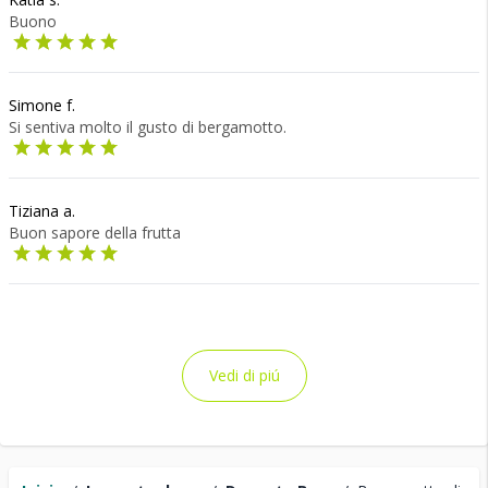
Buono
Simone f.
Si sentiva molto il gusto di bergamotto.
Tiziana a.
Buon sapore della frutta
Vedi di piú