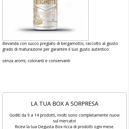
Bevanda con succo pregiato di bergamotto, raccolto al giusto
grado di maturazione per garantire il suo gusto autentico
senza aromi, coloranti e conservanti
LA TUA BOX A SORPRESA
Goditi da 9 a 14 prodotti, molti sono completamente nuovi
sul mercato!
Ricevi la tua Degusta Box ricca di prodotti ogni mese.