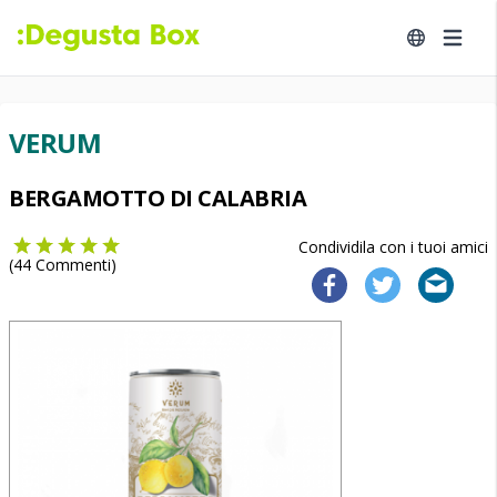
VERUM
BERGAMOTTO DI CALABRIA
Condividila con i tuoi amici
(
44
Commenti)