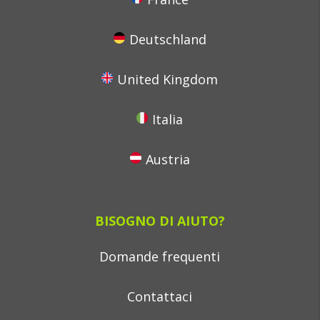
Deutschland
United Kingdom
Italia
Austria
BISOGNO DI AIUTO?
Domande frequenti
Contattaci