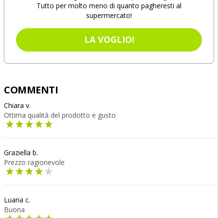
Tutto per molto meno di quanto pagheresti al
supermercato!
LA VOGLIO!
COMMENTI
Chiara v.
Ottima qualità del prodotto e gusto
Graziella b.
Prezzo ragionevole
Luana c.
Buona