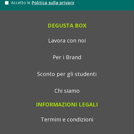
Accetto le
Politica sulla privacy
DEGUSTA BOX
Lavora con noi
Per i Brand
Sconto per gli studenti
Chi siamo
INFORMAZIONI LEGALI
Termini e condizioni