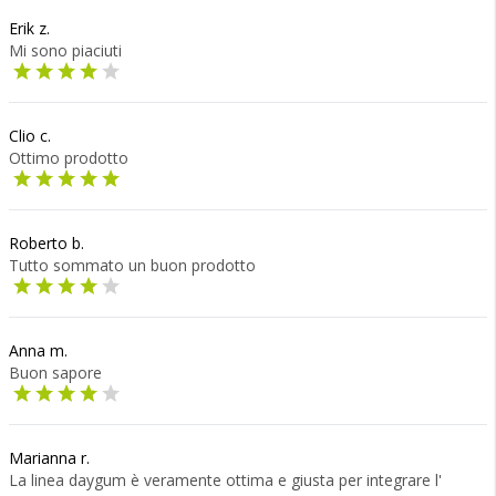
Erik z.
Mi sono piaciuti
Clio c.
Ottimo prodotto
Roberto b.
Tutto sommato un buon prodotto
Anna m.
Buon sapore
Marianna r.
La linea daygum è veramente ottima e giusta per integrare l'