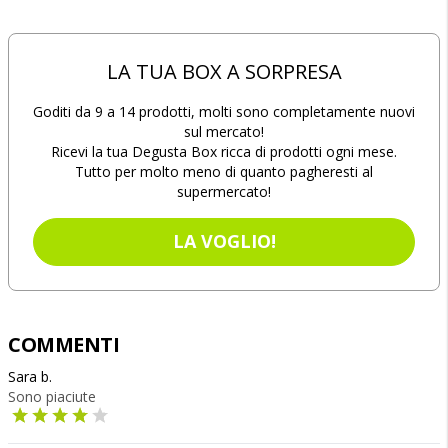
LA TUA BOX A SORPRESA
Goditi da 9 a 14 prodotti, molti sono completamente nuovi
sul mercato!
Ricevi la tua Degusta Box ricca di prodotti ogni mese.
Tutto per molto meno di quanto pagheresti al
supermercato!
LA VOGLIO!
COMMENTI
Sara b.
Sono piaciute