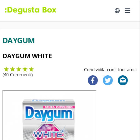
DAYGUM
DAYGUM WHITE
Condividila con i tuoi amici
(
40
Commenti)