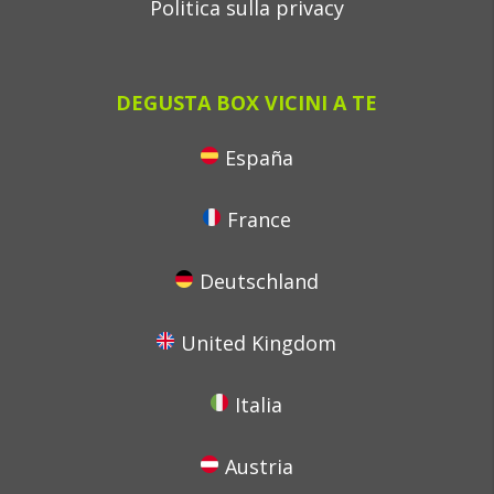
Politica sulla privacy
DEGUSTA BOX VICINI A TE
España
France
Deutschland
United Kingdom
Italia
Austria