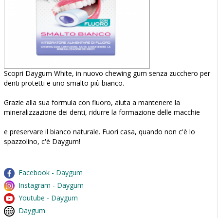
Scopri Daygum White, in nuovo chewing gum senza zucchero per
denti protetti e uno smalto più bianco.
Grazie alla sua formula con fluoro, aiuta a mantenere la
mineralizzazione dei denti, ridurre la formazione delle macchie
e preservare il bianco naturale. Fuori casa, quando non c'è lo
spazzolino, c'è Daygum!
Facebook - Daygum
Instagram - Daygum
Youtube - Daygum
Daygum