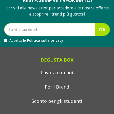
RESTA SEMPRE INFORMATO!
Iscriviti alla newsletter per accedere alle nostre offerte
e scoprire i trend più gustosi!
OK
Accetto le
Politica sulla privacy
DEGUSTA BOX
Lavora con noi
Per i Brand
Sconto per gli studenti