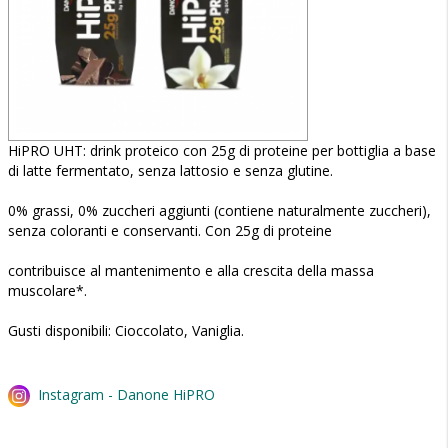
HiPRO UHT: drink proteico con 25g di proteine per bottiglia a base
di latte fermentato, senza lattosio e senza glutine.
0% grassi, 0% zuccheri aggiunti (contiene naturalmente zuccheri),
senza coloranti e conservanti. Con 25g di proteine
contribuisce al mantenimento e alla crescita della massa
muscolare*.
Gusti disponibili: Cioccolato, Vaniglia.
Instagram - Danone HiPRO