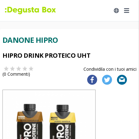
DANONE HIPRO
HIPRO DRINK PROTEICO UHT
Condividila con i tuoi amici
(
0
Commenti)