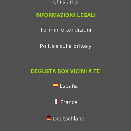
Chi siamo
INFORMAZIONI LEGALI
Termini e condizioni
Politica sulla privacy
DEGUSTA BOX VICINI A TE
España
France
Deutschland