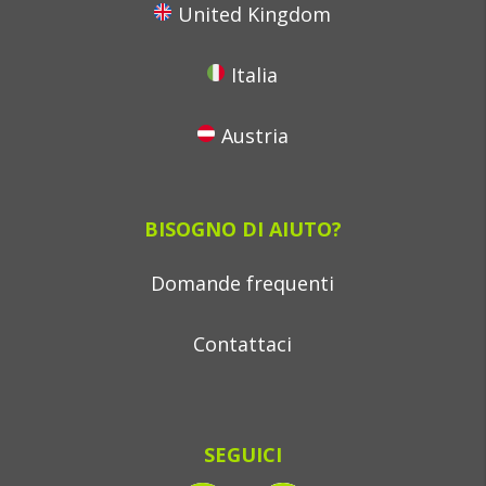
United Kingdom
Italia
Austria
BISOGNO DI AIUTO?
Domande frequenti
Contattaci
SEGUICI