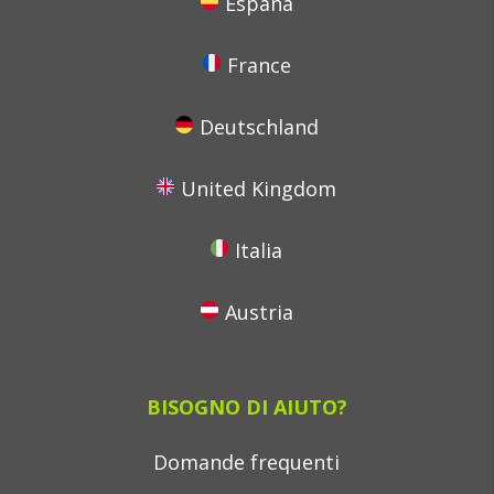
España
France
Deutschland
United Kingdom
Italia
Austria
BISOGNO DI AIUTO?
Domande frequenti