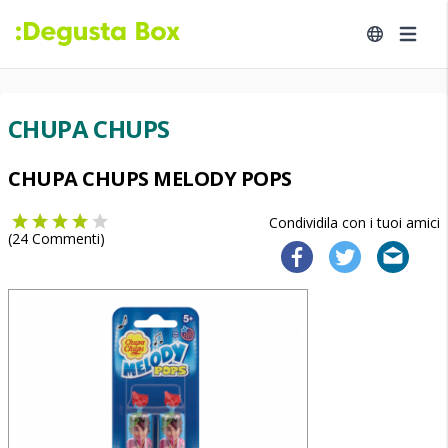
CHUPA CHUPS
CHUPA CHUPS MELODY POPS
Condividila con i tuoi amici
(
24
Commenti)