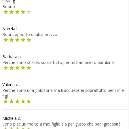
Silvia g.
Buono
Nunzia l.
Buon rapporto qualità prezzo
Barbara p.
Perché sono sfiziosi soprattutto per un bambino o bambina
Valeria c.
Perché sono una golosona ma li acquisterei soprattutto per i miei
figli
Michela c.
Sono piaciuti molto a mio figlio sia per gusto che per "giocosità"