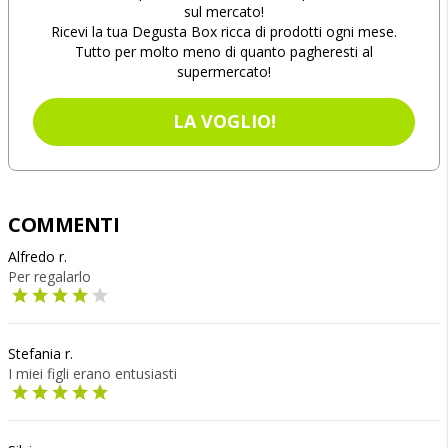
sul mercato!
Ricevi la tua Degusta Box ricca di prodotti ogni mese.
Tutto per molto meno di quanto pagheresti al
supermercato!
LA VOGLIO!
COMMENTI
Alfredo r.
Per regalarlo
Stefania r.
I miei figli erano entusiasti