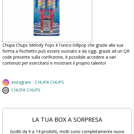
Chupa Chups Melody Pops è l'unico lollipop che grazie alla sua
forma a fischietto può essere suonato e da oggi, grazie ad un QR
code presente sulla confezione, è possibile accedere a vari
contenuti per esercitarsi e mostrare il proprio talento!
Instagram - CHUPA CHUPS
CHUPA CHUPS
LA TUA BOX A SORPRESA
Goditi da 9 a 14 prodotti, molti sono completamente nuovi