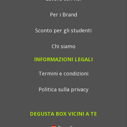
Per i Brand
Sconto per gli studenti
Chi siamo
INFORMAZIONI LEGALI
Termini e condizioni
Politica sulla privacy
DEGUSTA BOX VICINI A TE