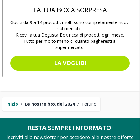
LA TUA BOX A SORPRESA
Goditi da 9 a 14 prodotti, molti sono completamente nuovi
sul mercato!
Ricevi la tua Degusta Box ricca di prodotti ogni mese.
Tutto per molto meno di quanto pagheresti al
supermercato!
LA VOGLIO!
Inizio
/
Le nostre box del 2024
/
Tortino
RESTA SEMPRE INFORMATO!
Iscriviti alla newsletter per accedere alle nostre offerte