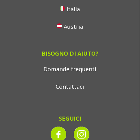
Italia
Austria
BISOGNO DI AIUTO?
Domande frequenti
Contattaci
SEGUICI