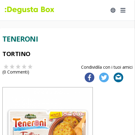
TENERONI
TORTINO
Condividila con i tuoi amici
(
0
Commenti)