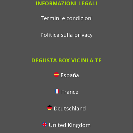
INFORMAZIONI LEGALI
Termini e condizioni
Politica sulla privacy
DEGUSTA BOX VICINI A TE
España
France
Deutschland
United Kingdom