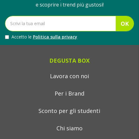
e scoprire i trend più gustosi!
OK
Accetto le
Politica sulla privacy
DEGUSTA BOX
Lavora con noi
Per i Brand
Sconto per gli studenti
Chi siamo