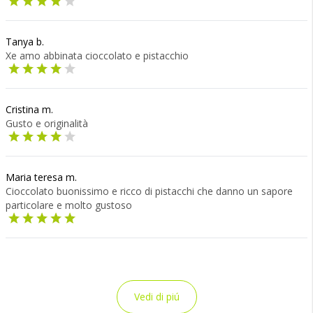
Tanya b.
Xe amo abbinata cioccolato e pistacchio
Cristina m.
Gusto e originalità
Maria teresa m.
Cioccolato buonissimo e ricco di pistacchi che danno un sapore
particolare e molto gustoso
Vedi di piú