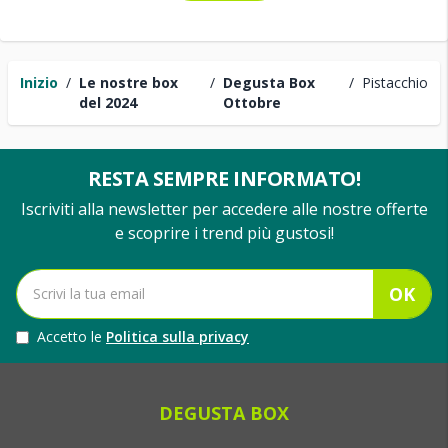
Inizio
/
Le nostre box
/
Degusta Box
/
Pistacchio
del 2024
Ottobre
RESTA SEMPRE INFORMATO!
Iscriviti alla newsletter per accedere alle nostre offerte
e scoprire i trend più gustosi!
OK
Accetto le
Politica sulla privacy
DEGUSTA BOX