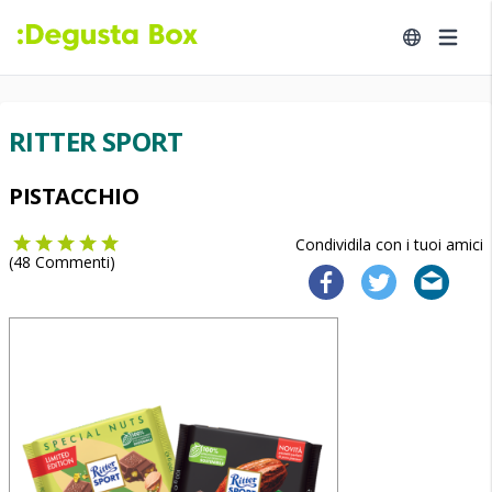
RITTER SPORT
PISTACCHIO
Condividila con i tuoi amici
(
48
Commenti)