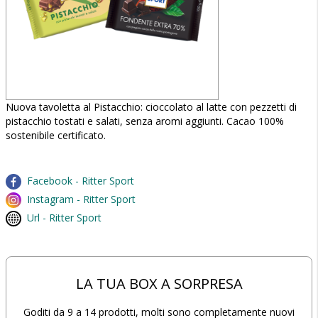
Nuova tavoletta al Pistacchio: cioccolato al latte con pezzetti di
pistacchio tostati e salati, senza aromi aggiunti. Cacao 100%
sostenibile certificato.
Facebook - Ritter Sport
Instagram - Ritter Sport
Url - Ritter Sport
LA TUA BOX A SORPRESA
Goditi da 9 a 14 prodotti, molti sono completamente nuovi