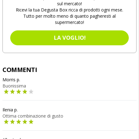
sul mercato!
Ricevi la tua Degusta Box ricca di prodotti ogni mese.
Tutto per molto meno di quanto pagheresti al
supermercato!
LA VOGLIO!
COMMENTI
Morris p.
Buonissima
Ilenia p.
Ottima combinazione di gusto