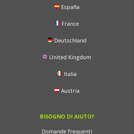
España
France
Deutschland
United Kingdom
Italia
Austria
BISOGNO DI AIUTO?
Domande frequenti