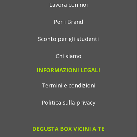
Lavora con noi
Per i Brand
Sconto per gli studenti
Chi siamo
INFORMAZIONI LEGALI
Termini e condizioni
Politica sulla privacy
DEGUSTA BOX VICINI A TE