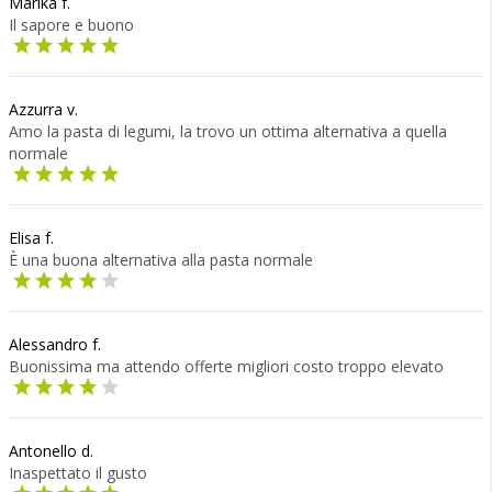
Marika f.
Il sapore e buono
Azzurra v.
Amo la pasta di legumi, la trovo un ottima alternativa a quella
normale
Elisa f.
È una buona alternativa alla pasta normale
Alessandro f.
Buonissima ma attendo offerte migliori costo troppo elevato
Antonello d.
Inaspettato il gusto