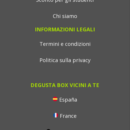
Chi siamo
INFORMAZIONI LEGALI
Termini e condizioni
Politica sulla privacy
DEGUSTA BOX VICINI A TE
España
France