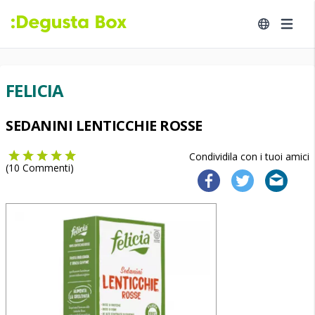
FELICIA
SEDANINI LENTICCHIE ROSSE
Condividila con i tuoi amici
(
10
Commenti)