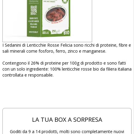
I Sedanini di Lenticchie Rosse Felicia sono ricchi di proteine, fibre e
sali minerali come fosforo, ferro, zinco e manganese.
Contengono il 26% di proteine per 100g di prodotto e sono fatti
con un solo ingrediente: 100% lenticchie rosse bio da filiera italiana
controllata e responsabile.
LA TUA BOX A SORPRESA
Goditi da 9 a 14 prodotti, molti sono completamente nuovi