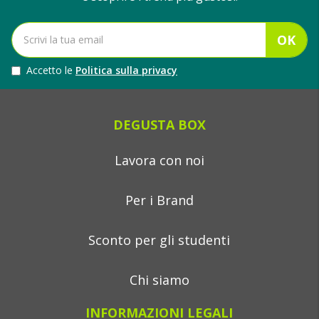
OK
Accetto le
Politica sulla privacy
DEGUSTA BOX
Lavora con noi
Per i Brand
Sconto per gli studenti
Chi siamo
INFORMAZIONI LEGALI