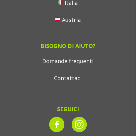
Italia
Austria
BISOGNO DI AIUTO?
Domande frequenti
Contattaci
SEGUICI