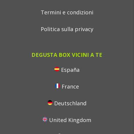
Termini e condizioni
Politica sulla privacy
DEGUSTA BOX VICINI A TE
España
France
Deutschland
United Kingdom