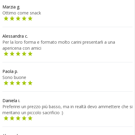
Marzia g.
Ottimo come snack
Alessandra c.
Per la loro forma e formato molto carini presentarli a una
apericena con amici
Paola p.
Sono buone
Daniela i.
Preferirei un prezzo più basso, ma in realtà devo ammettere che si
meritano un piccolo sacrificio :)