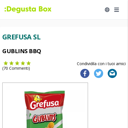
GREFUSA SL
GUBLINS BBQ
Condividila con i tuoi amici
(
70
Commenti)