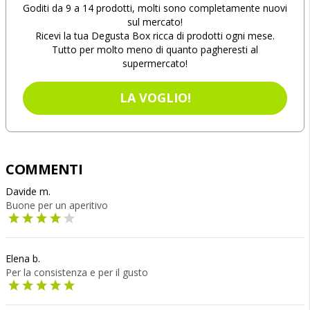
Goditi da 9 a 14 prodotti, molti sono completamente nuovi
sul mercato!
Ricevi la tua Degusta Box ricca di prodotti ogni mese.
Tutto per molto meno di quanto pagheresti al
supermercato!
LA VOGLIO!
COMMENTI
Davide m.
Buone per un aperitivo
Elena b.
Per la consistenza e per il gusto