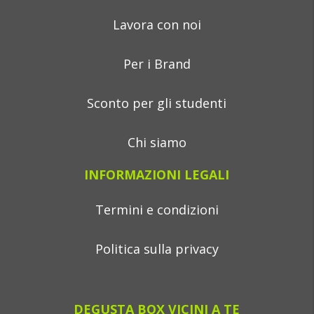
Lavora con noi
Per i Brand
Sconto per gli studenti
Chi siamo
INFORMAZIONI LEGALI
Termini e condizioni
Politica sulla privacy
DEGUSTA BOX VICINI A TE