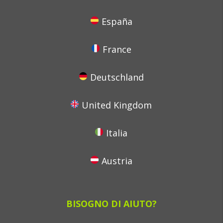
España
France
Deutschland
United Kingdom
Italia
Austria
BISOGNO DI AIUTO?