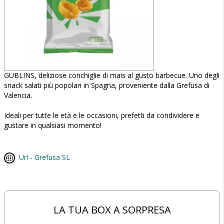
GUBLINS, deliziose conchiglie di mais al gusto barbecue. Uno degli
snack salati più popolari in Spagna, proveniente dalla Grefusa di
Valencia.
Ideali per tutte le età e le occasioni, prefetti da condividere e
gustare in qualsiasi momento!
Url - Grefusa SL
LA TUA BOX A SORPRESA