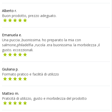
Alberto r.
Buon prodotto, prezzo adeguato.
Emanuela e.
Una puccia ,buonissima. ho preparato la mia con
salmone,philadelfia ,rucola .era buonissima. la morbidezza ,il
gusto. eccezzionali.
Giuliana p.
Formato pratico e facilità di utilizzo
Matteo m.
Praticità di utilizzo, gusto e morbidezza del prodotto