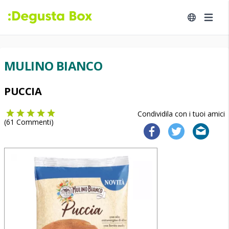
MULINO BIANCO
PUCCIA
Condividila con i tuoi amici
(
61
Commenti)