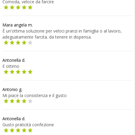
Comoda, veloce da farcire
Mara angela m.
È un'ottima soluzione per veloci pranzi in famiglia o al lavoro,
adeguatamente farcita. da tenere in dispensa.
Antonella d.
E ottimo
Antonio g.
Mi piace la consistenza e il gusto
Antonella d.
Gusto praticità confezione