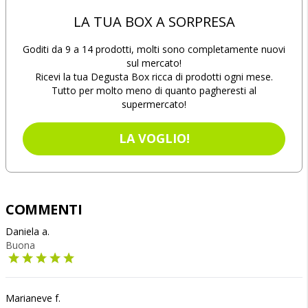
LA TUA BOX A SORPRESA
Goditi da 9 a 14 prodotti, molti sono completamente nuovi
sul mercato!
Ricevi la tua Degusta Box ricca di prodotti ogni mese.
Tutto per molto meno di quanto pagheresti al
supermercato!
LA VOGLIO!
COMMENTI
Daniela a.
Buona
Marianeve f.