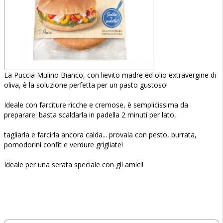
La Puccia Mulino Bianco, con lievito madre ed olio extravergine di
oliva, è la soluzione perfetta per un pasto gustoso!
Ideale con farciture ricche e cremose, è semplicissima da
preparare: basta scaldarla in padella 2 minuti per lato,
tagliarla e farcirla ancora calda... provala con pesto, burrata,
pomodorini confit e verdure grigliate!
Ideale per una serata speciale con gli amici!