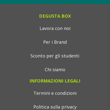
DEGUSTA BOX
Lavora con noi
Per i Brand
Sconto per gli studenti
Chi siamo
INFORMAZIONI LEGALI
Termini e condizioni
Politica sulla privacy