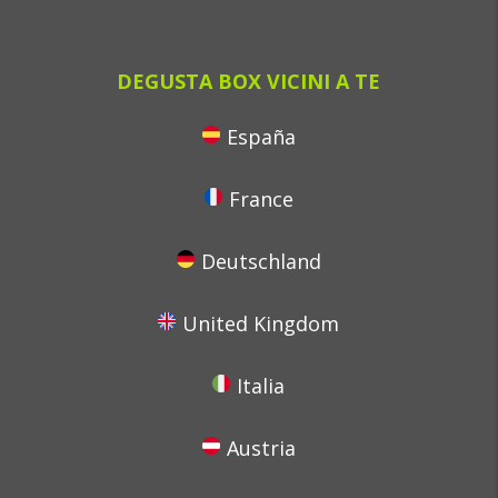
DEGUSTA BOX VICINI A TE
España
France
Deutschland
United Kingdom
Italia
Austria