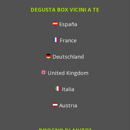
DEGUSTA BOX VICINI A TE
España
France
Deutschland
United Kingdom
Italia
Austria