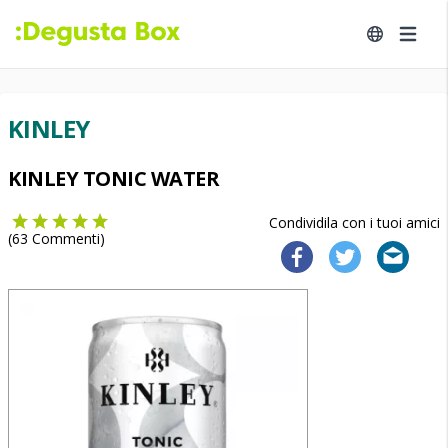
KINLEY
KINLEY TONIC WATER
Condividila con i tuoi amici
(
63
Commenti)