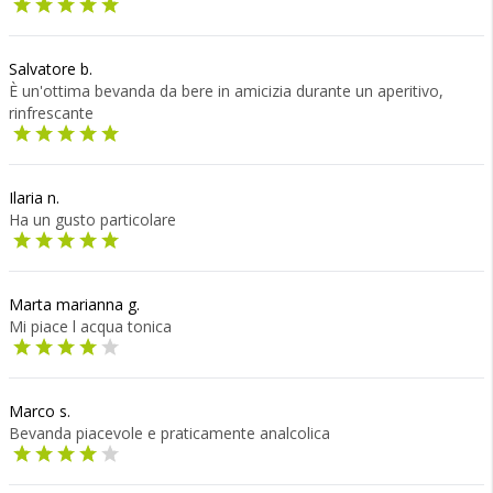
Salvatore b.
È un'ottima bevanda da bere in amicizia durante un aperitivo,
rinfrescante
Ilaria n.
Ha un gusto particolare
Marta marianna g.
Mi piace l acqua tonica
Marco s.
Bevanda piacevole e praticamente analcolica