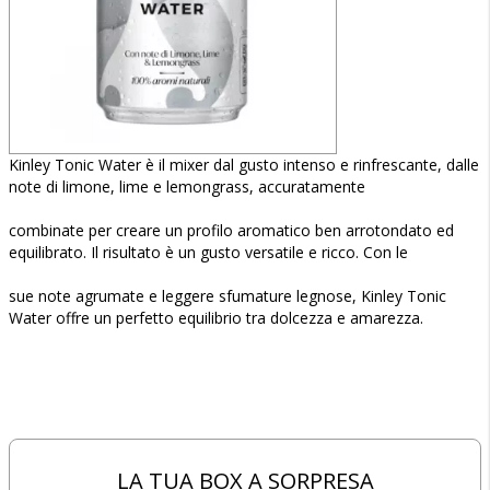
Kinley Tonic Water è il mixer dal gusto intenso e rinfrescante, dalle
note di limone, lime e lemongrass, accuratamente
combinate per creare un profilo aromatico ben arrotondato ed
equilibrato. Il risultato è un gusto versatile e ricco. Con le
sue note agrumate e leggere sfumature legnose, Kinley Tonic
Water offre un perfetto equilibrio tra dolcezza e amarezza.
LA TUA BOX A SORPRESA