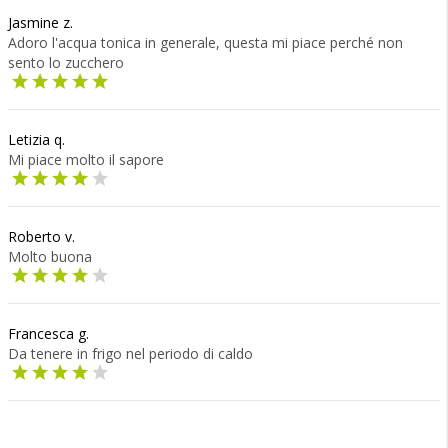
Jasmine z.
Adoro l'acqua tonica in generale, questa mi piace perché non
sento lo zucchero
Letizia q.
Mi piace molto il sapore
Roberto v.
Molto buona
Francesca g.
Da tenere in frigo nel periodo di caldo