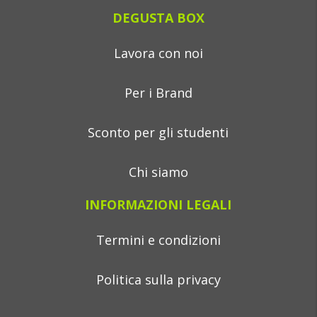
DEGUSTA BOX
Lavora con noi
Per i Brand
Sconto per gli studenti
Chi siamo
INFORMAZIONI LEGALI
Termini e condizioni
Politica sulla privacy