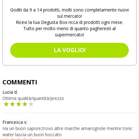
Goditi da 9 a 14 prodotti, molti sono completamente nuovi
sul mercato!
Ricevi la tua Degusta Box ricca di prodotti ogni mese.
Tutto per molto meno di quanto pagheresti al
supermercato!
LA VOGLIO!
COMMENTI
Lucia d.
Ottima qualità/quantità/prezzo
Francesca v.
Ha un buon sapore,trovo altre marche amarognole mentre tonic
water lascia un buon boccato