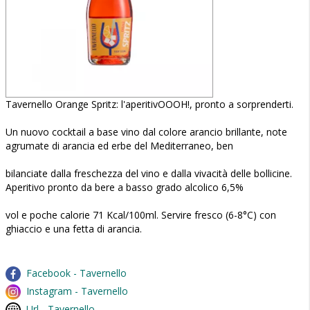
Tavernello Orange Spritz: l'aperitivOOOH!, pronto a sorprenderti.
Un nuovo cocktail a base vino dal colore arancio brillante, note
agrumate di arancia ed erbe del Mediterraneo, ben
bilanciate dalla freschezza del vino e dalla vivacità delle bollicine.
Aperitivo pronto da bere a basso grado alcolico 6,5%
vol e poche calorie 71 Kcal/100ml. Servire fresco (6-8°C) con
ghiaccio e una fetta di arancia.
Facebook - Tavernello
Instagram - Tavernello
Url - Tavernello