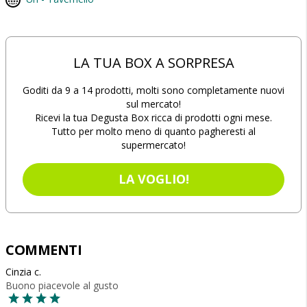
LA TUA BOX A SORPRESA
Goditi da 9 a 14 prodotti, molti sono completamente nuovi
sul mercato!
Ricevi la tua Degusta Box ricca di prodotti ogni mese.
Tutto per molto meno di quanto pagheresti al
supermercato!
LA VOGLIO!
COMMENTI
Cinzia c.
Buono piacevole al gusto