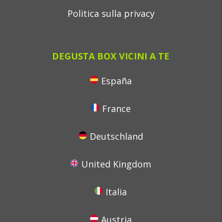
Politica sulla privacy
DEGUSTA BOX VICINI A TE
España
France
Deutschland
United Kingdom
Italia
Austria