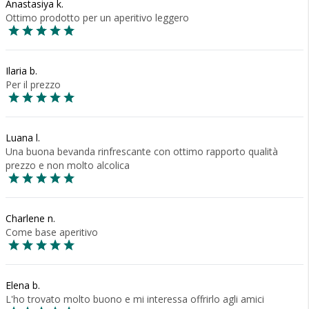
Anastasiya k.
Ottimo prodotto per un aperitivo leggero
Ilaria b.
Per il prezzo
Luana l.
Una buona bevanda rinfrescante con ottimo rapporto qualità
prezzo e non molto alcolica
Charlene n.
Come base aperitivo
Elena b.
L'ho trovato molto buono e mi interessa offrirlo agli amici