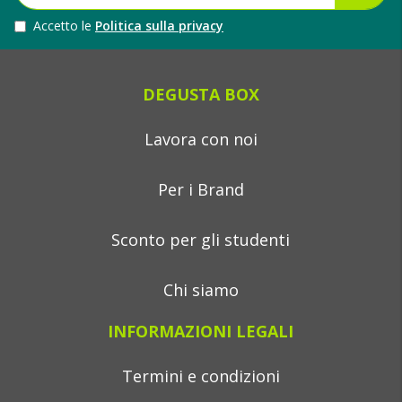
Accetto le
Politica sulla privacy
DEGUSTA BOX
Lavora con noi
Per i Brand
Sconto per gli studenti
Chi siamo
INFORMAZIONI LEGALI
Termini e condizioni