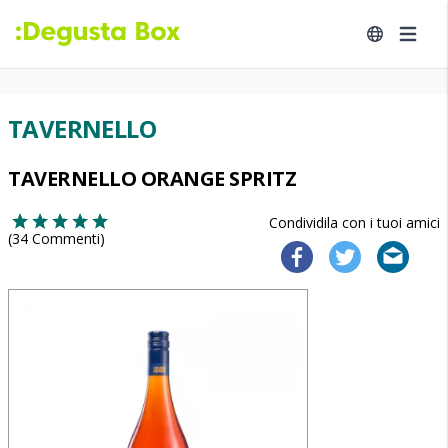
TAVERNELLO
TAVERNELLO ORANGE SPRITZ
Condividila con i tuoi amici
(
34
Commenti)