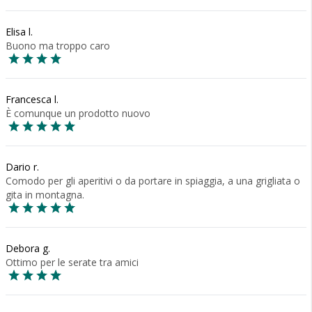
Elisa l.
Buono ma troppo caro
Francesca l.
È comunque un prodotto nuovo
Dario r.
Comodo per gli aperitivi o da portare in spiaggia, a una grigliata o
gita in montagna.
Debora g.
Ottimo per le serate tra amici