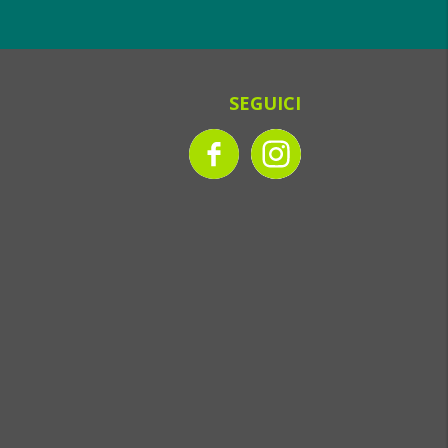
SEGUICI