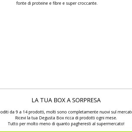
fonte di proteine e fibre e super croccante.
LA TUA BOX A SORPRESA
oditi da 9 a 14 prodotti, molti sono completamente nuovi sul mercat
Ricevi la tua Degusta Box ricca di prodotti ogni mese.
Tutto per molto meno di quanto pagheresti al supermercato!