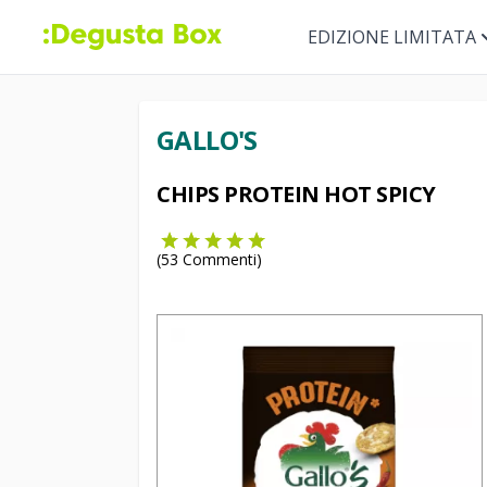
EDIZIONE LIMITATA
GALLO'S
CHIPS PROTEIN HOT SPICY
(
53
Commenti)