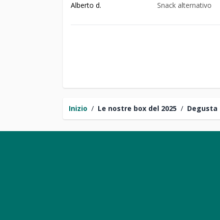
Alberto d.
Snack alternativo
Inizio
/
Le nostre box del 2025
/
Degusta 