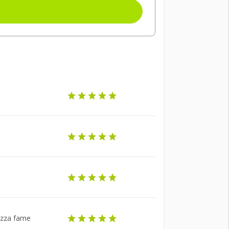
pezza fame