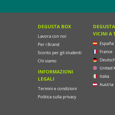
DEGUSTA BOX
DEGUSTA
VICINI A 
Lavora con noi
España
Per i Brand
France
Sconto per gli studenti
Deutsch
Chi siamo
United 
INFORMAZIONI
Italia
LEGALI
Austria
Termini e condizioni
Politica sulla privacy