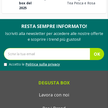
box del
Tea Pesca e Rosa
2025
RESTA SEMPRE INFORMATO!
Iscriviti alla newsletter per accedere alle nostre offerte
e scoprire i trend più gustosi!
OK
Accetto le
Politica sulla privacy
DEGUSTA BOX
Lavora con noi