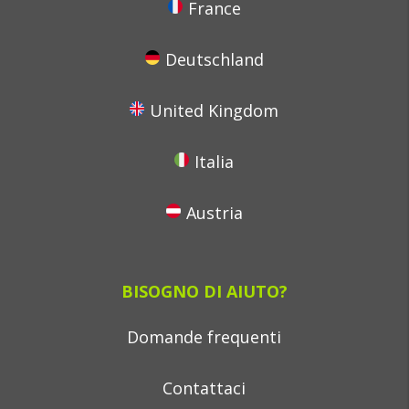
France
Deutschland
United Kingdom
Italia
Austria
BISOGNO DI AIUTO?
Domande frequenti
Contattaci