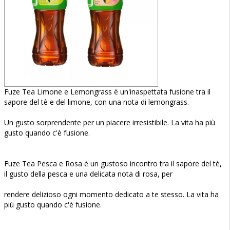
Fuze Tea Limone e Lemongrass è un'inaspettata fusione tra il
sapore del tè e del limone, con una nota di lemongrass.
Un gusto sorprendente per un piacere irresistibile. La vita ha più
gusto quando c'è fusione.
Fuze Tea Pesca e Rosa è un gustoso incontro tra il sapore del tè,
il gusto della pesca e una delicata nota di rosa, per
rendere delizioso ogni momento dedicato a te stesso. La vita ha
più gusto quando c'è fusione.