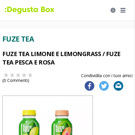
FUZE TEA
FUZE TEA LIMONE E LEMONGRASS / FUZE
TEA PESCA E ROSA
Condividila con i tuoi amici
(
0
Commenti)