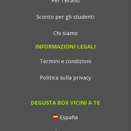
Per i Brand
Sconto per gli studenti
Chi siamo
INFORMAZIONI LEGALI
Termini e condizioni
Politica sulla privacy
DEGUSTA BOX VICINI A TE
España