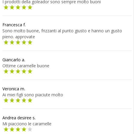
I prodotti della goleador sono sempre molto buoni
Francesca f.
Sono molto buone, frizzanti al punto giusto e hanno un gusto
pieno. approvate
Giancarlo a.
Ottime caramelle buone
Veronica m.
Ai miei figli sono piaciute molto
Andrea desiree s.
Mi piacciono le caramelle