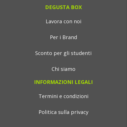
DEGUSTA BOX
Lavora con noi
Per i Brand
Sconto per gli studenti
Chi siamo
INFORMAZIONI LEGALI
Termini e condizioni
Politica sulla privacy