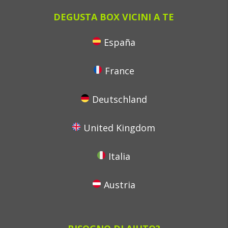
DEGUSTA BOX VICINI A TE
España
France
Deutschland
United Kingdom
Italia
Austria