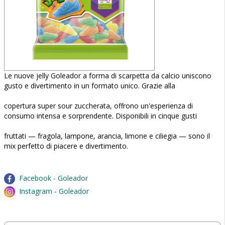
Le nuove jelly Goleador a forma di scarpetta da calcio uniscono
gusto e divertimento in un formato unico. Grazie alla
copertura super sour zuccherata, offrono un'esperienza di
consumo intensa e sorprendente. Disponibili in cinque gusti
fruttati — fragola, lampone, arancia, limone e ciliegia — sono il
mix perfetto di piacere e divertimento.
Facebook - Goleador
Instagram - Goleador