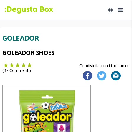
GOLEADOR
GOLEADOR SHOES
Condividila con i tuoi amici
(
37
Commenti)