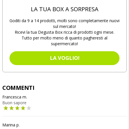
LA TUA BOX A SORPRESA
Goditi da 9 a 14 prodotti, molti sono completamente nuovi
sul mercato!
Ricevi la tua Degusta Box ricca di prodotti ogni mese.
Tutto per molto meno di quanto pagheresti al
supermercato!
LA VOGLIO!
COMMENTI
Francesca m.
Buon sapore
Marina p.