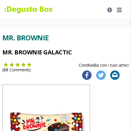
MR. BROWNIE
MR. BROWNIE GALACTIC
Condividila con i tuoi amici
(
88
Commenti)