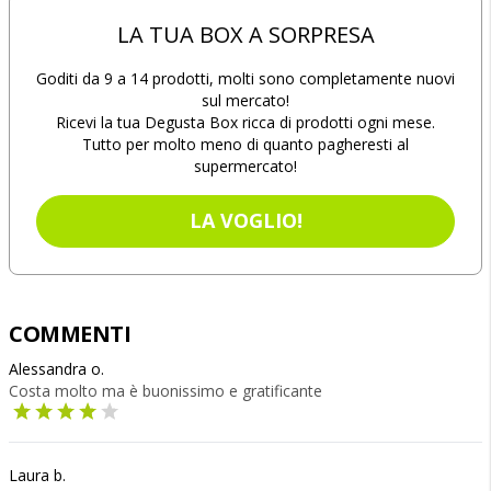
LA TUA BOX A SORPRESA
Goditi da 9 a 14 prodotti, molti sono completamente nuovi
sul mercato!
Ricevi la tua Degusta Box ricca di prodotti ogni mese.
Tutto per molto meno di quanto pagheresti al
supermercato!
LA VOGLIO!
COMMENTI
Alessandra o.
Costa molto ma è buonissimo e gratificante
Laura b.