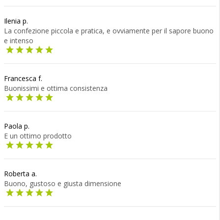
Ilenia p.
La confezione piccola e pratica, e ovviamente per il sapore buono
e intenso
Francesca f.
Buonissimi e ottima consistenza
Paola p.
E un ottimo prodotto
Roberta a.
Buono, gustoso e giusta dimensione