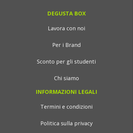
DEGUSTA BOX
Lavora con noi
Per i Brand
Sconto per gli studenti
Chi siamo
INFORMAZIONI LEGALI
Termini e condizioni
Politica sulla privacy