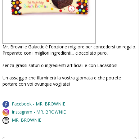
Mr. Brownie Galactic è l'opzione migliore per concedersi un regalo.
Preparato con i migliori ingredienti... cioccolato puro,
senza grassi saturi o ingredienti artificiali e con Lacasitos!
Un assaggio che illuminerà la vostra giornata e che potrete
portare con voi ovunque vogliate!
Facebook - MR. BROWNIE
Instagram - MR. BROWNIE
MR. BROWNIE