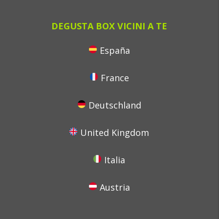
DEGUSTA BOX VICINI A TE
España
France
Deutschland
United Kingdom
Italia
Austria