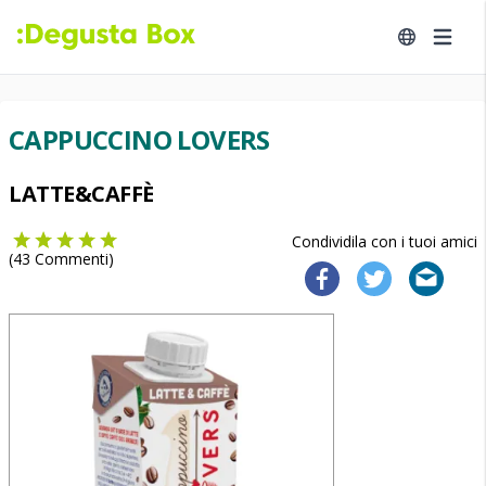
CAPPUCCINO LOVERS
LATTE&CAFFÈ
Condividila con i tuoi amici
(
43
Commenti)