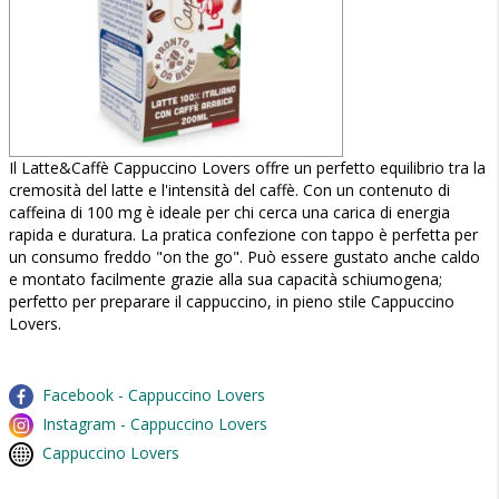
Il Latte&Caffè Cappuccino Lovers offre un perfetto equilibrio tra la
cremosità del latte e l'intensità del caffè. Con un contenuto di
caffeina di 100 mg è ideale per chi cerca una carica di energia
rapida e duratura. La pratica confezione con tappo è perfetta per
un consumo freddo "on the go". Può essere gustato anche caldo
e montato facilmente grazie alla sua capacità schiumogena;
perfetto per preparare il cappuccino, in pieno stile Cappuccino
Lovers.
Facebook - Cappuccino Lovers
Instagram - Cappuccino Lovers
Cappuccino Lovers