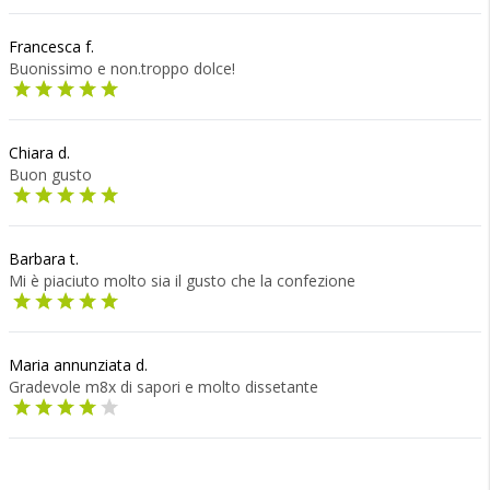
Francesca f.
Buonissimo e non.troppo dolce!
Chiara d.
Buon gusto
Barbara t.
Mi è piaciuto molto sia il gusto che la confezione
Maria annunziata d.
Gradevole m8x di sapori e molto dissetante