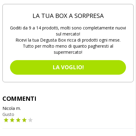
LA TUA BOX A SORPRESA
Goditi da 9 a 14 prodotti, molti sono completamente nuovi
sul mercato!
Ricevi la tua Degusta Box ricca di prodotti ogni mese.
Tutto per molto meno di quanto pagheresti al
supermercato!
LA VOGLIO!
COMMENTI
Nicola m.
Gusto