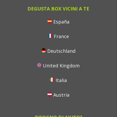
DEGUSTA BOX VICINI A TE
España
France
Deutschland
United Kingdom
Italia
Austria