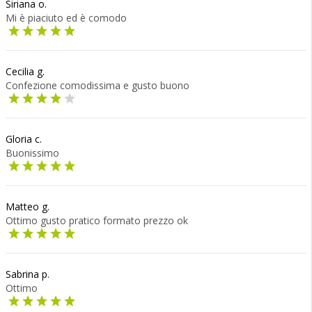
Siriana o.
Mi è piaciuto ed è comodo
Cecilia g.
Confezione comodissima e gusto buono
Gloria c.
Buonissimo
Matteo g.
Ottimo gusto pratico formato prezzo ok
Sabrina p.
Ottimo