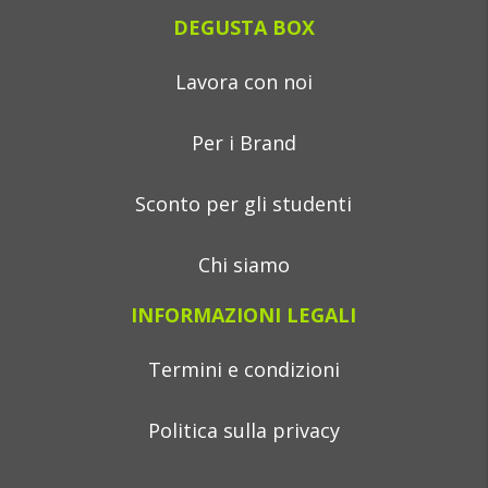
DEGUSTA BOX
Lavora con noi
Per i Brand
Sconto per gli studenti
Chi siamo
INFORMAZIONI LEGALI
Termini e condizioni
Politica sulla privacy