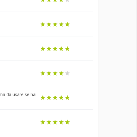
ima da usare se hai