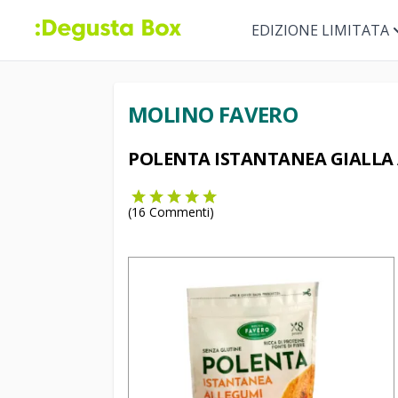
EDIZIONE LIMITATA
MOLINO FAVERO
POLENTA ISTANTANEA GIALLA 
(
16
Commenti)