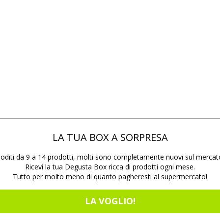
LA TUA BOX A SORPRESA
oditi da 9 a 14 prodotti, molti sono completamente nuovi sul mercat
Ricevi la tua Degusta Box ricca di prodotti ogni mese.
Tutto per molto meno di quanto pagheresti al supermercato!
LA VOGLIO!