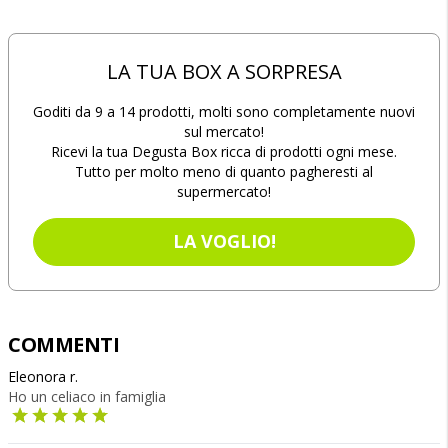
LA TUA BOX A SORPRESA
Goditi da 9 a 14 prodotti, molti sono completamente nuovi
sul mercato!
Ricevi la tua Degusta Box ricca di prodotti ogni mese.
Tutto per molto meno di quanto pagheresti al
supermercato!
LA VOGLIO!
COMMENTI
Eleonora r.
Ho un celiaco in famiglia