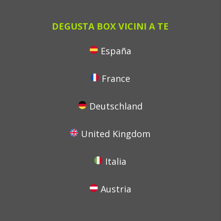
DEGUSTA BOX VICINI A TE
España
France
Deutschland
United Kingdom
Italia
Austria