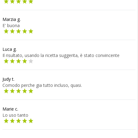
Marzia g.
E' buona
Luca g.
Il risultato, usando la ricetta suggerita, è stato convincente
Judy t.
Comodo perche gia tutto incluso, quasi.
Marie c.
Lo uso tanto