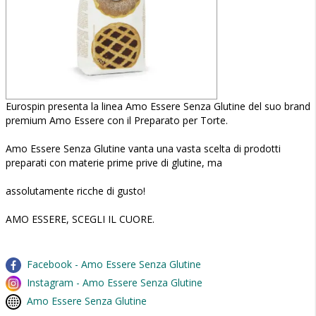
Eurospin presenta la linea Amo Essere Senza Glutine del suo brand
premium Amo Essere con il Preparato per Torte.
Amo Essere Senza Glutine vanta una vasta scelta di prodotti
preparati con materie prime prive di glutine, ma
assolutamente ricche di gusto!
AMO ESSERE, SCEGLI IL CUORE.
Facebook - Amo Essere Senza Glutine
Instagram - Amo Essere Senza Glutine
Amo Essere Senza Glutine