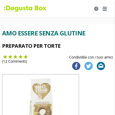
AMO ESSERE SENZA GLUTINE
PREPARATO PER TORTE
Condividila con i tuoi amici
(
12
Commenti)