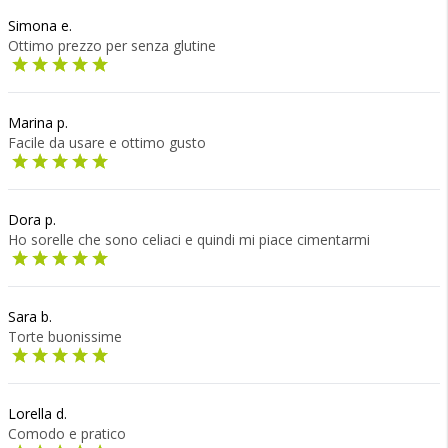
Simona e.
Ottimo prezzo per senza glutine
Marina p.
Facile da usare e ottimo gusto
Dora p.
Ho sorelle che sono celiaci e quindi mi piace cimentarmi
Sara b.
Torte buonissime
Lorella d.
Comodo e pratico