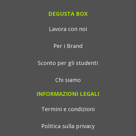
DEGUSTA BOX
Lavora con noi
Per i Brand
Sconto per gli studenti
Chi siamo
INFORMAZIONI LEGALI
Termini e condizioni
Politica sulla privacy