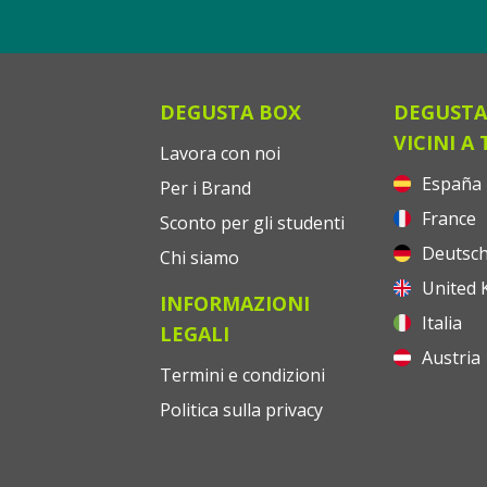
DEGUSTA BOX
DEGUSTA
VICINI A 
Lavora con noi
España
Per i Brand
France
Sconto per gli studenti
Deutsch
Chi siamo
United 
INFORMAZIONI
Italia
LEGALI
Austria
Termini e condizioni
Politica sulla privacy