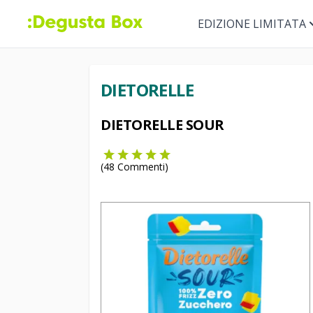
EDIZIONE LIMITATA
DIETORELLE
DIETORELLE SOUR
(
48
Commenti)