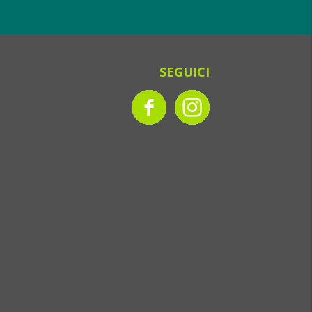
SEGUICI