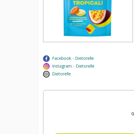
Facebook - Dietorelle
Instagram - Dietorelle
Dietorelle
G