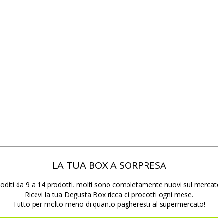
LA TUA BOX A SORPRESA
oditi da 9 a 14 prodotti, molti sono completamente nuovi sul mercat
Ricevi la tua Degusta Box ricca di prodotti ogni mese.
Tutto per molto meno di quanto pagheresti al supermercato!