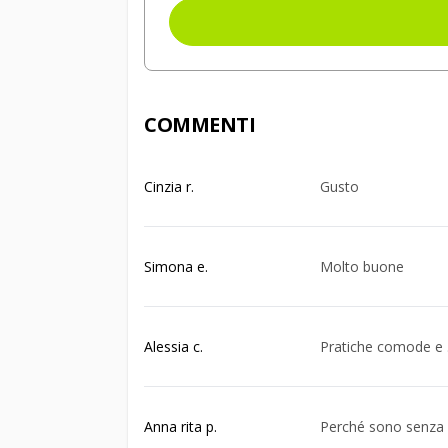
COMMENTI
Cinzia r.
Gusto
Simona e.
Molto buone
Alessia c.
Pratiche comode e 
Anna rita p.
Perché sono senza 