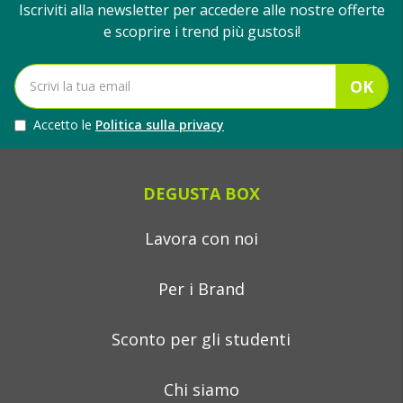
Iscriviti alla newsletter per accedere alle nostre offerte
e scoprire i trend più gustosi!
OK
Accetto le
Politica sulla privacy
DEGUSTA BOX
Lavora con noi
Per i Brand
Sconto per gli studenti
Chi siamo