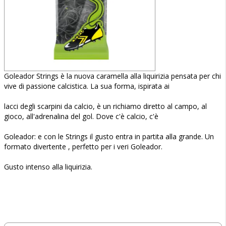
Goleador Strings è la nuova caramella alla liquirizia pensata per chi
vive di passione calcistica. La sua forma, ispirata ai
lacci degli scarpini da calcio, è un richiamo diretto al campo, al
gioco, all'adrenalina del gol. Dove c'è calcio, c'è
Goleador: e con le Strings il gusto entra in partita alla grande. Un
formato divertente , perfetto per i veri Goleador.
Gusto intenso alla liquirizia.