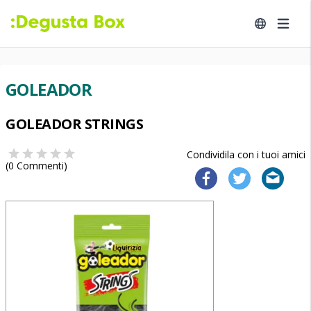
GOLEADOR
GOLEADOR STRINGS
Condividila con i tuoi amici
(
0
Commenti)