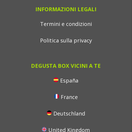
INFORMAZIONI LEGALI
Termini e condizioni
Politica sulla privacy
DEGUSTA BOX VICINI A TE
España
France
Deutschland
United Kingdom