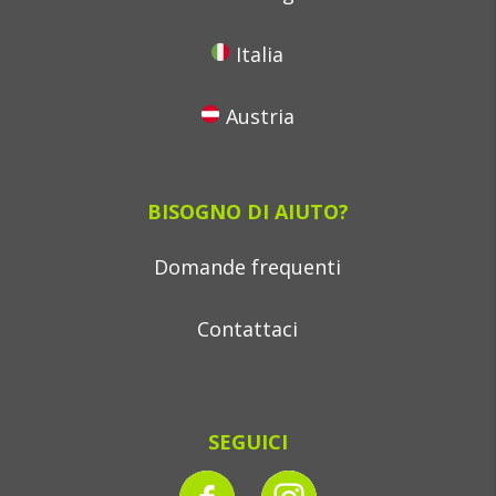
Italia
Austria
BISOGNO DI AIUTO?
Domande frequenti
Contattaci
SEGUICI