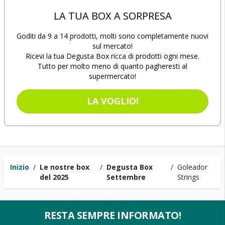
LA TUA BOX A SORPRESA
Goditi da 9 a 14 prodotti, molti sono completamente nuovi
sul mercato!
Ricevi la tua Degusta Box ricca di prodotti ogni mese.
Tutto per molto meno di quanto pagheresti al
supermercato!
LA VOGLIO!
Inizio
/
Le nostre box
/
Degusta Box
/
Goleador
del 2025
Settembre
Strings
RESTA SEMPRE INFORMATO!